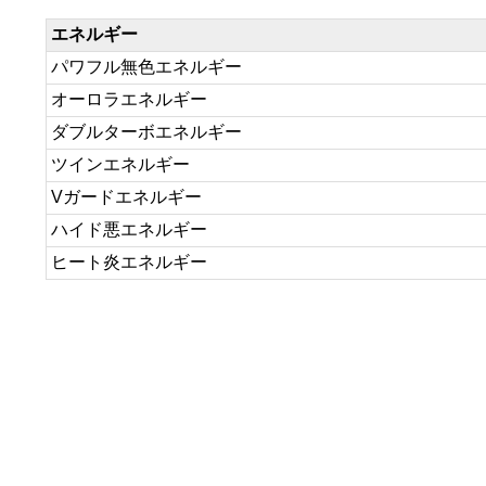
エネルギー
パワフル無色エネルギー
オーロラエネルギー
ダブルターボエネルギー
ツインエネルギー
Vガードエネルギー
ハイド悪エネルギー
ヒート炎エネルギー