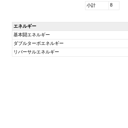
8
小計
エネルギー
基本闘エネルギー
ダブルターボエネルギー
リバーサルエネルギー