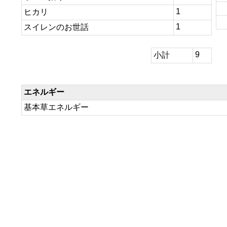
1
ヒカリ
1
スイレンのお世話
9
小計
エネルギー
基本草エネルギー