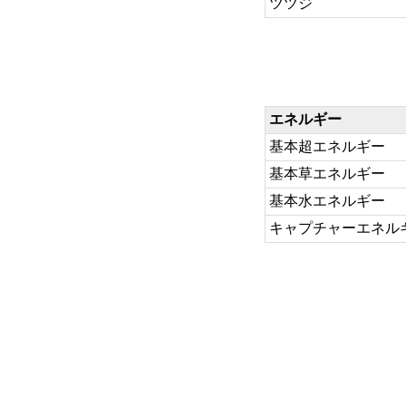
ツツジ
エネルギー
基本超エネルギー
基本草エネルギー
基本水エネルギー
キャプチャーエネル