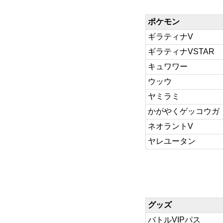
ポケモン
ギラティナV
ギラティナVSTAR
キュワワー
ウッウ
ヤミラミ
かがやくゲッコウガ
ネオラントV
ヤレユータン
グッズ
バトルVIPパス