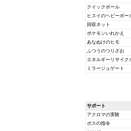
クイックボール
ヒスイのヘビーボー
回収ネット
ポケモンいれかえ
あなぬけのヒモ
ふつうのつりざお
エネルギーリサイク
ミラージュゲート
サポート
アクロマの実験
ボスの指令