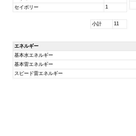
1
セイボリー
11
小計
エネルギー
基本水エネルギー
基本雷エネルギー
スピード雷エネルギー