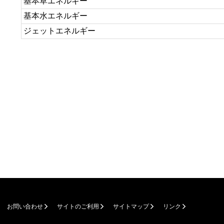
基本草エネルギー
基本水エネルギー
ジェットエネルギー
お問い合わせ
サイトのご利用
サイトマップ
リンク