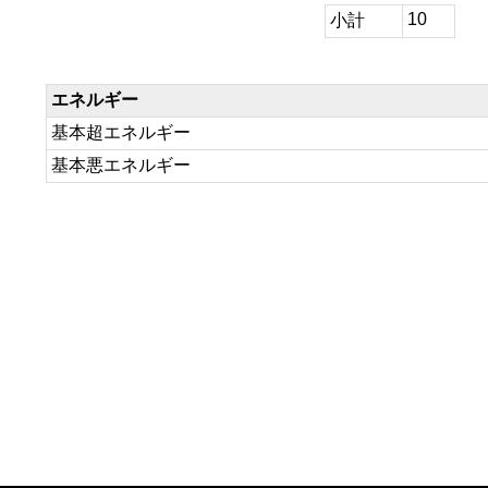
10
小計
エネルギー
基本超エネルギー
基本悪エネルギー