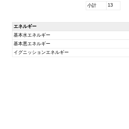
13
小計
エネルギー
基本水エネルギー
基本悪エネルギー
イグニッションエネルギー