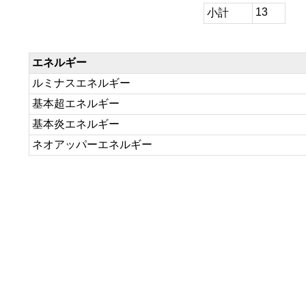
13
小計
エネルギー
ルミナスエネルギー
基本超エネルギー
基本炎エネルギー
ネオアッパーエネルギー