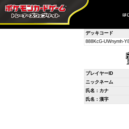
デッキコード
888KcG-UWnymh-Y
プレイヤーID
ニックネーム
氏名：カナ
氏名：漢字