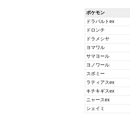
ポケモン
ドラパルトex
ドロンチ
ドラメシヤ
ヨマワル
サマヨール
ヨノワール
スボミー
ラティアスex
キチキギスex
ニャースex
シェイミ