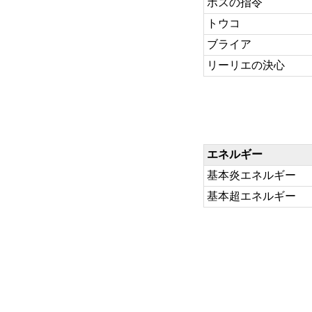
ボスの指令
トウコ
ブライア
リーリエの決心
エネルギー
基本炎エネルギー
基本超エネルギー