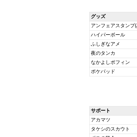
グッズ
アンフェアスタンプ(AC
ハイパーボール
ふしぎなアメ
夜のタンカ
なかよしポフィン
ポケパッド
サポート
アカマツ
タケシのスカウト