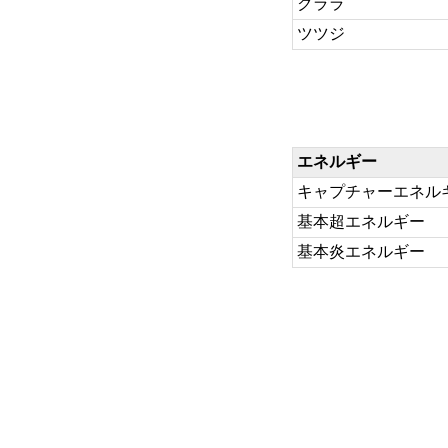
クララ
ツツジ
エネルギー
キャプチャーエネル
基本超エネルギー
基本炎エネルギー