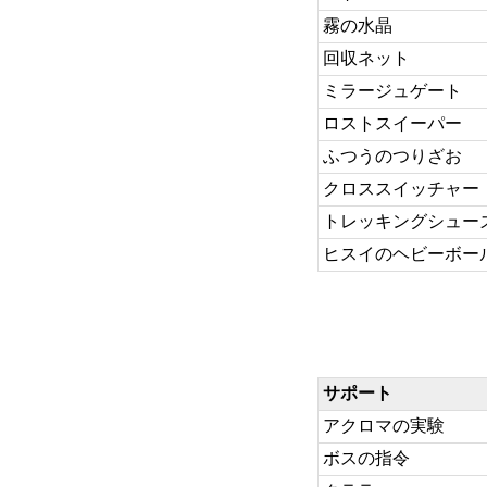
霧の水晶
回収ネット
ミラージュゲート
ロストスイーパー
ふつうのつりざお
クロススイッチャー
トレッキングシュー
ヒスイのヘビーボー
サポート
アクロマの実験
ボスの指令