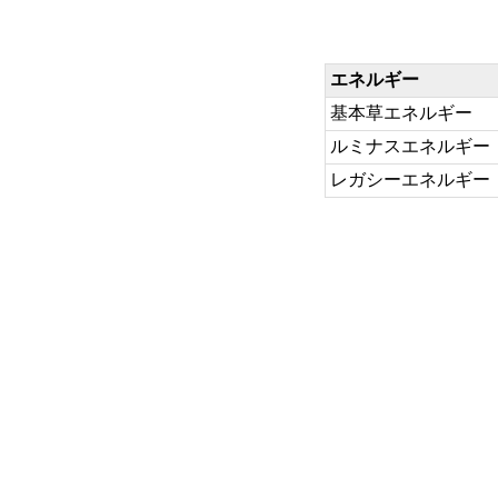
エネルギー
基本草エネルギー
ルミナスエネルギー
レガシーエネルギー