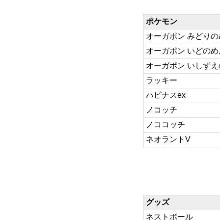
ポケモン
オーガポン みどりの
オーガポン いどのめ
オーガポン いしずえ
ラッキー
ハピナスex
ノコッチ
ノココッチ
ネオラントV
グッズ
ネストボール