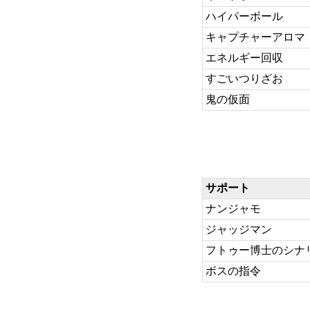
ハイパーボール
キャプチャーアロマ
エネルギー回収
すごいつりざお
鬼の仮面
サポート
ナンジャモ
ジャッジマン
フトゥー博士のシナ
ボスの指令