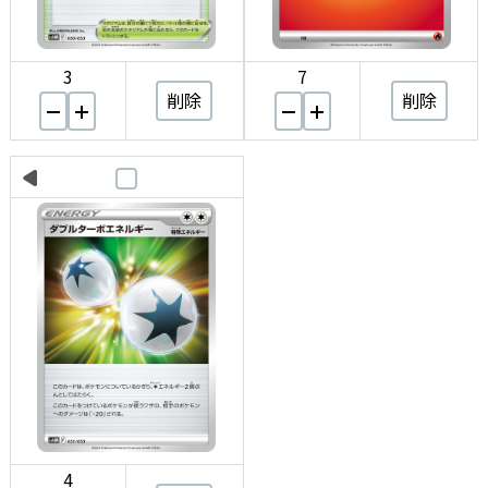
3
7
削除
削除
4