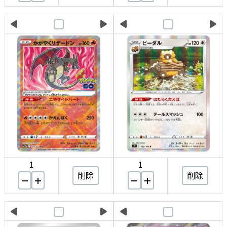
1
1
削除
削除