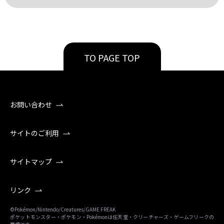
TO PAGE TOP
お問い合わせ
サイトのご利用
サイトマップ
リンク
©Pokémon/Nintendo/Creatures/GAME FREAK
ポケットモンスター・ポケモン・Pokémonは任天堂・クリーチャーズ・ゲームフリークの