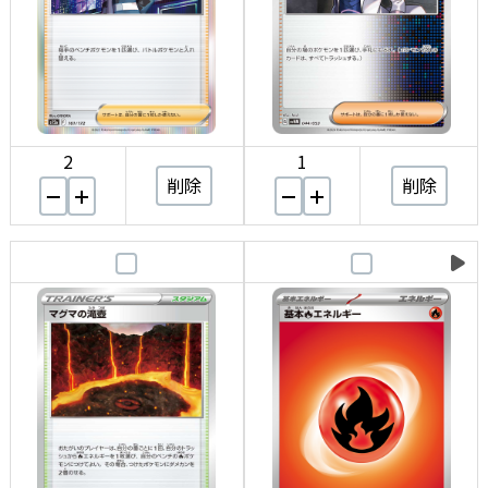
2
1
削除
削除