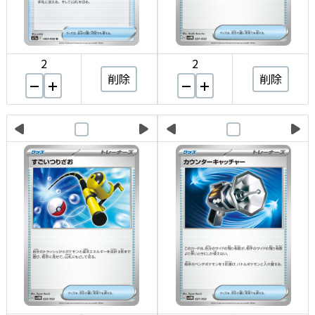
2
2
削除
削除