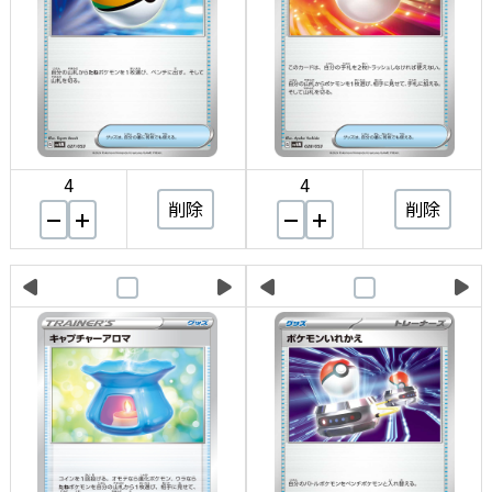
4
4
削除
削除