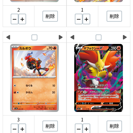
2
1
削除
削除
3
1
削除
削除