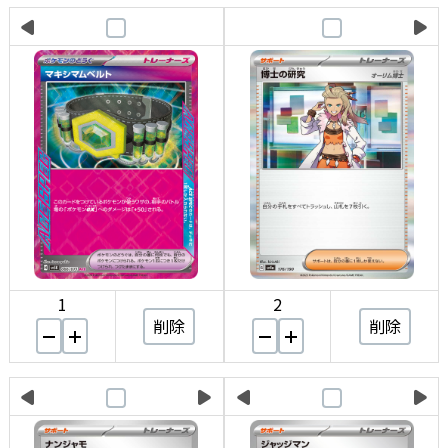
1
2
削除
削除