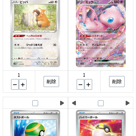
1
1
削除
削除