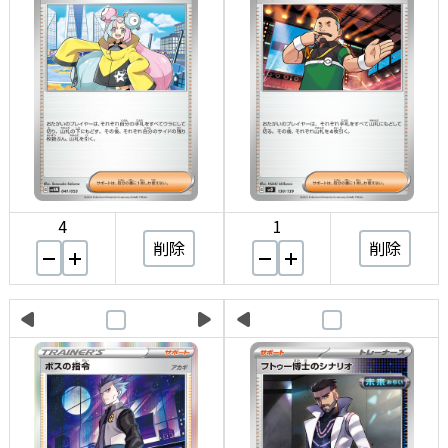
4
1
削除
削除