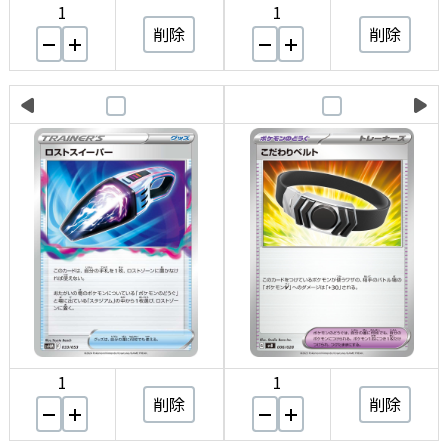
1
1
削除
削除
1
1
削除
削除