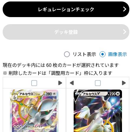
レギュレーションチェック
デッキ登録
リスト表示
画像表示
現在のデッキ内には 60 枚のカードが選択されています
削除したカードは「調整用カード」枠に入ります