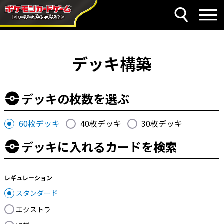
デッキ構築
デッキの枚数を選ぶ
60枚デッキ
40枚デッキ
30枚デッキ
デッキに入れるカードを検索
レギュレーション
スタンダード
エクストラ