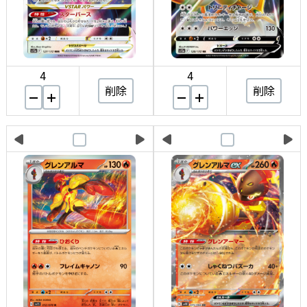
4
4
削除
削除