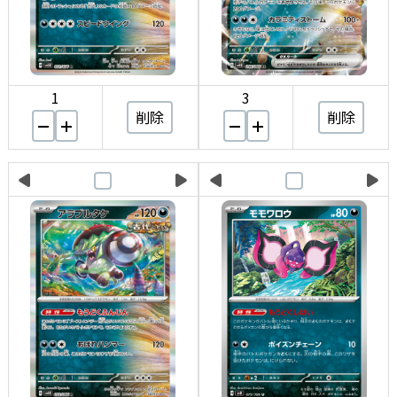
1
3
削除
削除