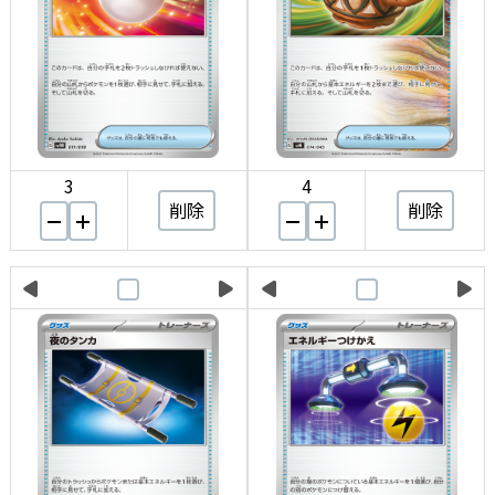
3
4
削除
削除