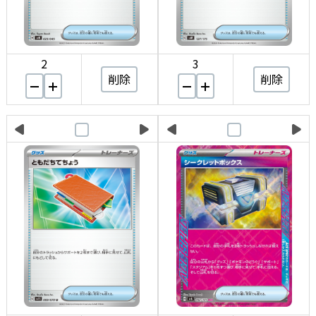
2
3
削除
削除