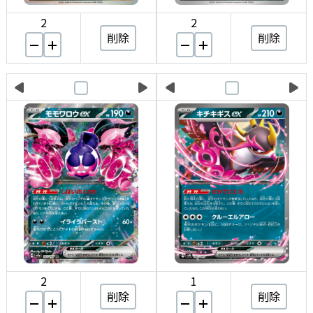
2
2
削除
削除
2
1
削除
削除