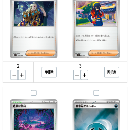
2
3
削除
削除