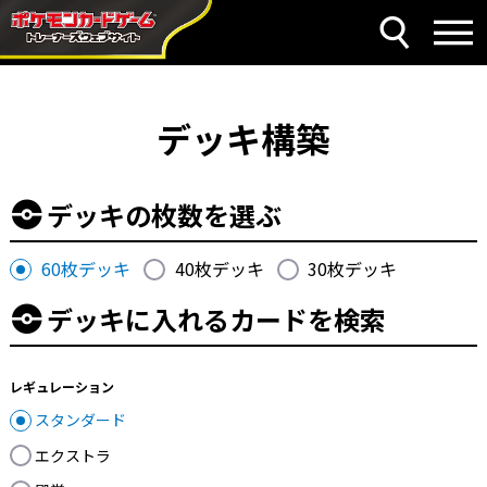
デッキ構築
デッキの枚数を選ぶ
60枚デッキ
40枚デッキ
30枚デッキ
デッキに入れるカードを検索
レギュレーション
スタンダード
エクストラ