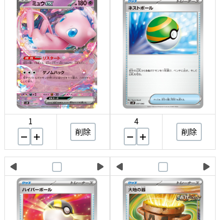
1
4
削除
削除