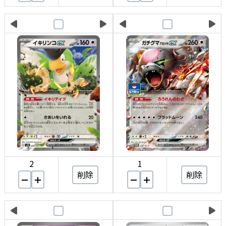
2
1
削除
削除