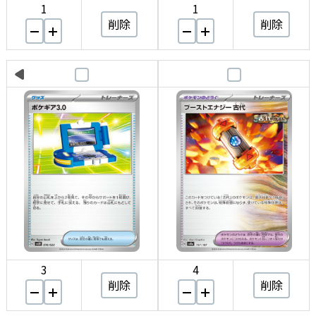
1
1
削除
削除
3
4
削除
削除