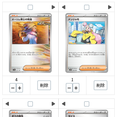
4
1
削除
削除