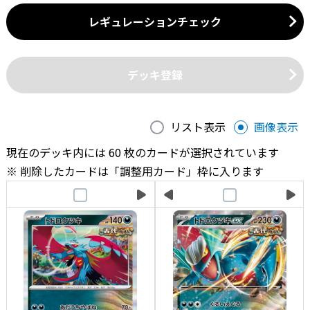
レギュレーションチェック
デッキ登録
リスト表示
画像表示
現在のデッキ内には 60 枚のカードが選択されています
削除したカードは「調整用カード」枠に入ります