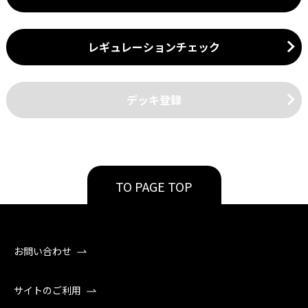
レギュレーションチェック
デッキ登録
TO PAGE TOP
お問い合わせ
サイトのご利用