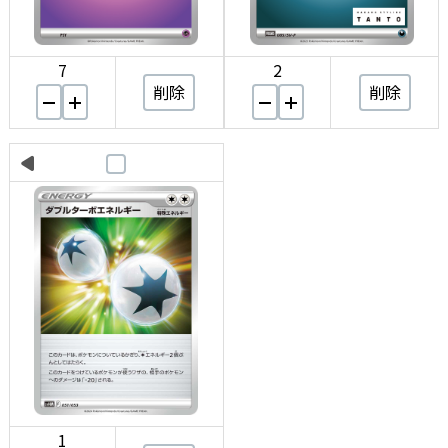
7
2
削除
削除
1