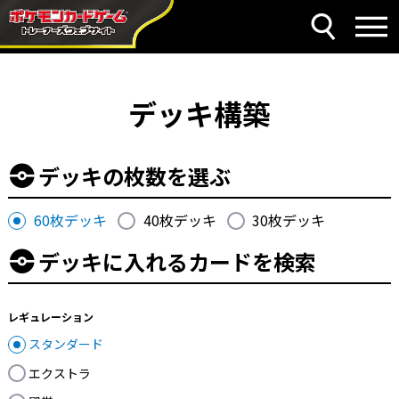
デッキ構築
デッキの枚数を選ぶ
60枚デッキ
40枚デッキ
30枚デッキ
デッキに入れるカードを検索
レギュレーション
スタンダード
エクストラ