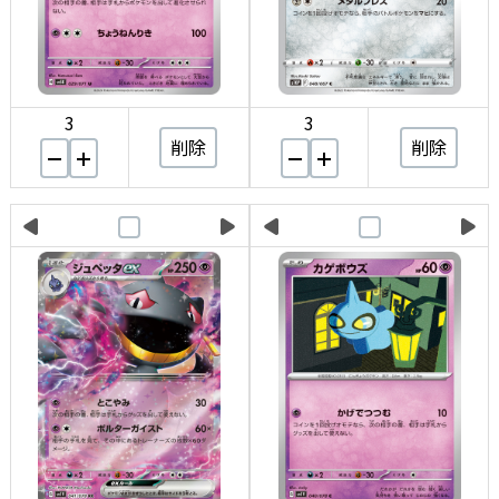
3
3
削除
削除