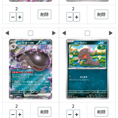
2
2
削除
削除
2
2
削除
削除