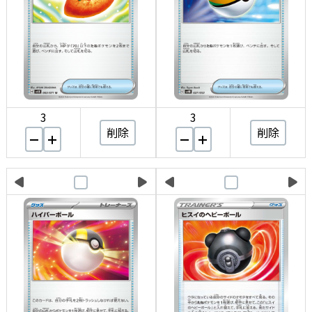
3
3
削除
削除