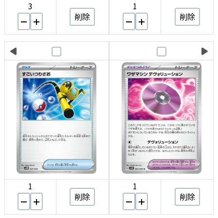
3
1
削除
削除
1
1
削除
削除