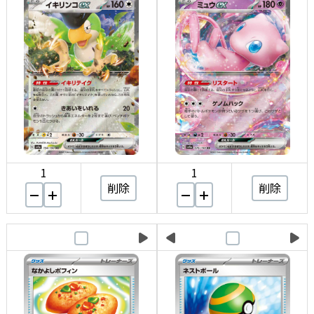
1
1
削除
削除