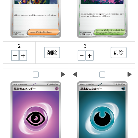
2
3
削除
削除