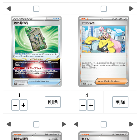
1
4
削除
削除