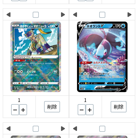
1
1
削除
削除