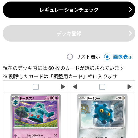
レギュレーションチェック
デッキ登録
リスト表示
画像表示
現在のデッキ内には 60 枚のカードが選択されています
削除したカードは「調整用カード」枠に入ります