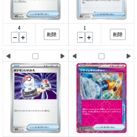
4
1
削除
削除