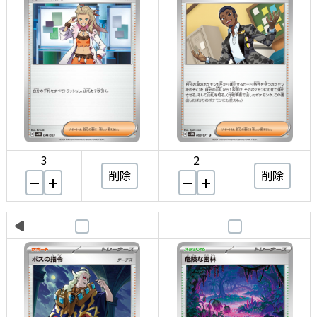
3
2
削除
削除