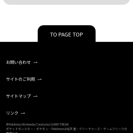
TO PAGE TOP
お問い合わせ
サイトのご利用
サイトマップ
リンク
©Pokémon/Nintendo/Creatures/GAME FREAK
ポケットモンスター・ポケモン・Pokémonは任天堂・クリーチャーズ・ゲームフリークの