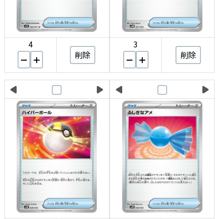
4
3
削除
削除