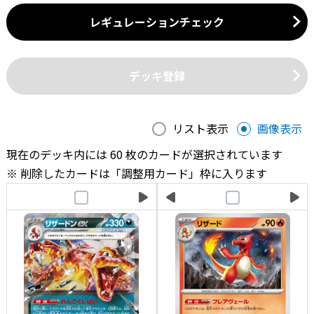
レギュレーションチェック
デッキ登録
リスト表示
画像表示
現在のデッキ内には 60 枚のカードが選択されています
削除したカードは「調整用カード」枠に入ります