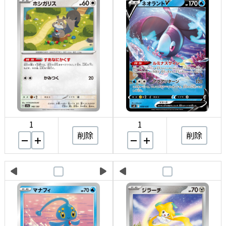
1
1
削除
削除