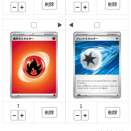
削除
削除
7
1
削除
削除