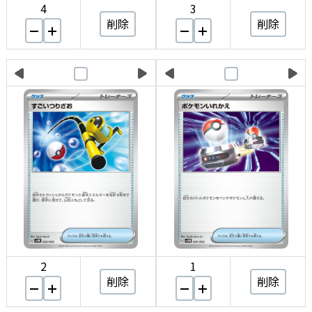
4
3
削除
削除
2
1
削除
削除