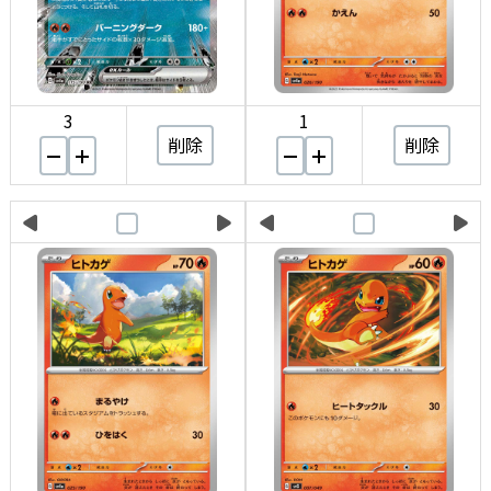
3
1
削除
削除