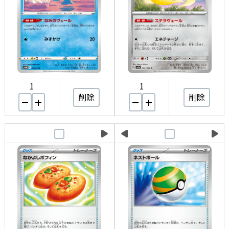
1
1
削除
削除