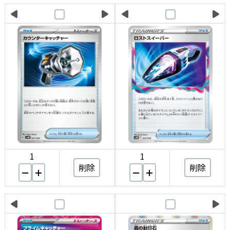
1
1
削除
削除