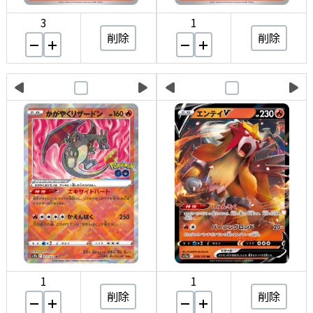
3
1
削除
削除
1
1
削除
削除