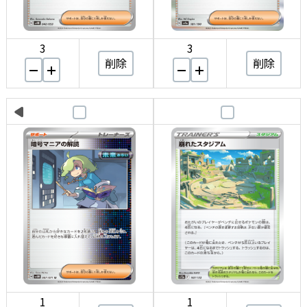
3
3
削除
削除
1
1