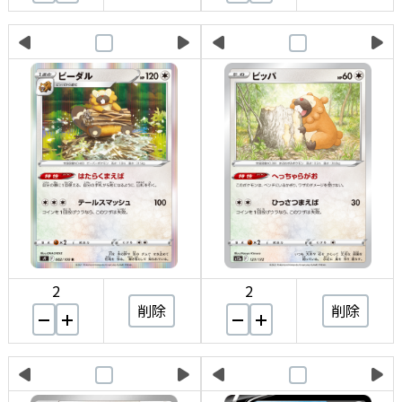
2
2
削除
削除