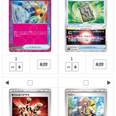
1
1
削除
削除