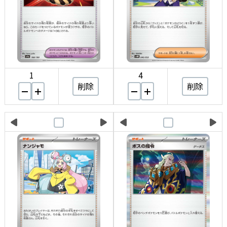
1
4
削除
削除