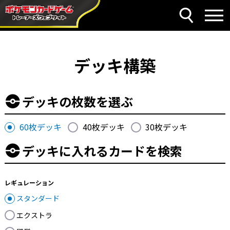
デッキ構築
デッキの枚数を選ぶ
60枚デッキ
40枚デッキ
30枚デッキ
デッキに入れるカードを検索
レギュレーション
スタンダード
エクストラ