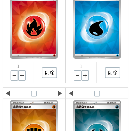
1
1
削除
削除