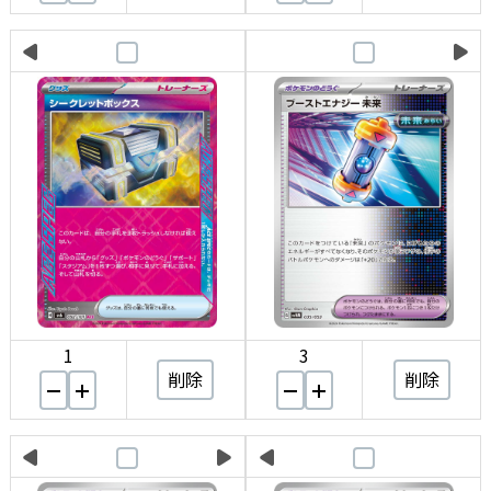
1
3
削除
削除