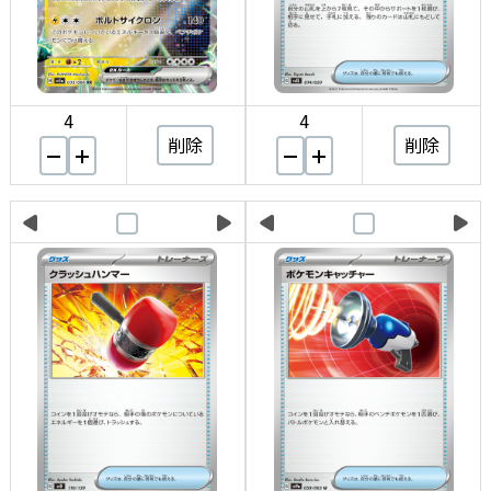
4
4
削除
削除