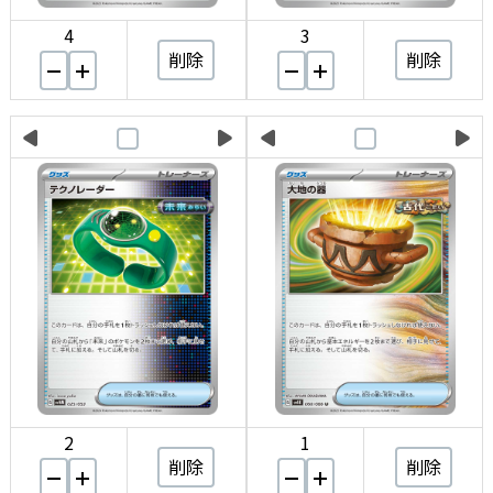
4
3
削除
削除
2
1
削除
削除