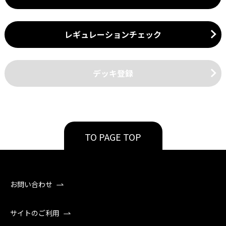
レギュレーションチェック
デッキ登録
TO PAGE TOP
お問い合わせ
サイトのご利用