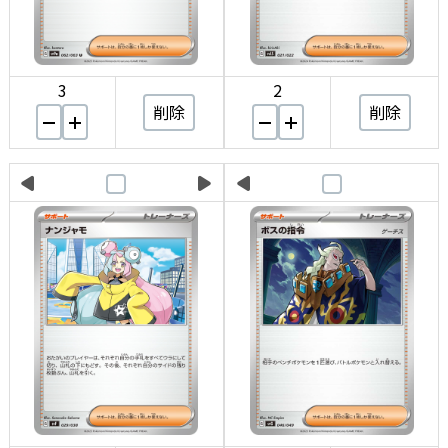
3
2
削除
削除