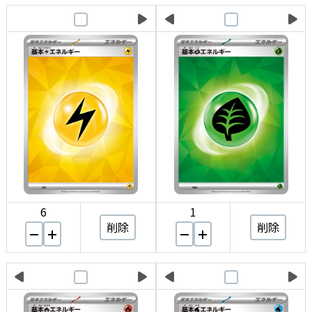
6
1
削除
削除