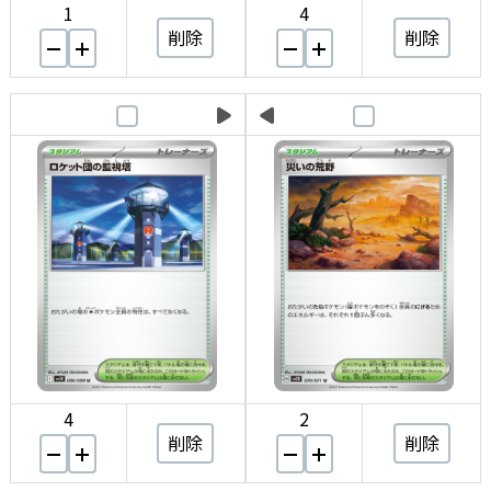
1
4
削除
削除
4
2
削除
削除