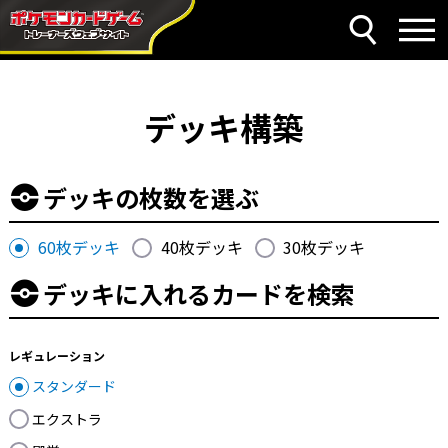
デッキ構築
デッキの枚数を選ぶ
60枚デッキ
40枚デッキ
30枚デッキ
デッキに入れるカードを検索
レギュレーション
スタンダード
エクストラ