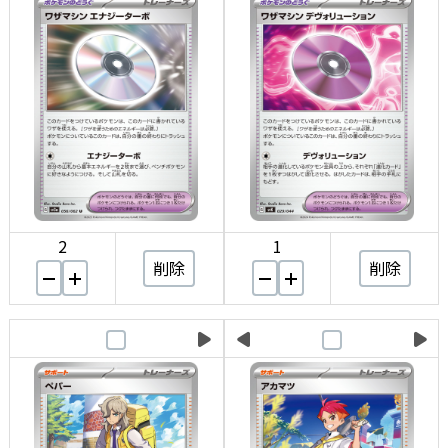
2
1
削除
削除