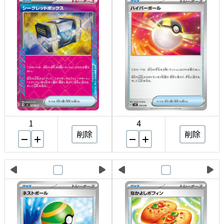
1
4
削除
削除