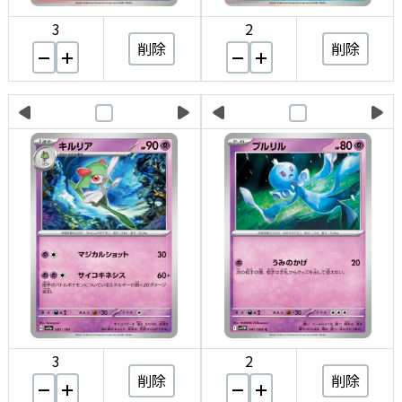
3
2
削除
削除
3
2
削除
削除