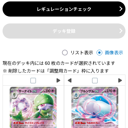
レギュレーションチェック
デッキ登録
リスト表示
画像表示
現在のデッキ内には 60 枚のカードが選択されています
削除したカードは「調整用カード」枠に入ります