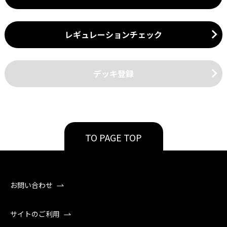
レギュレーションチェック
デッキ登録
TO PAGE TOP
お問い合わせ
サイトのご利用