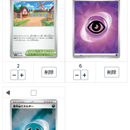
2
6
削除
削除