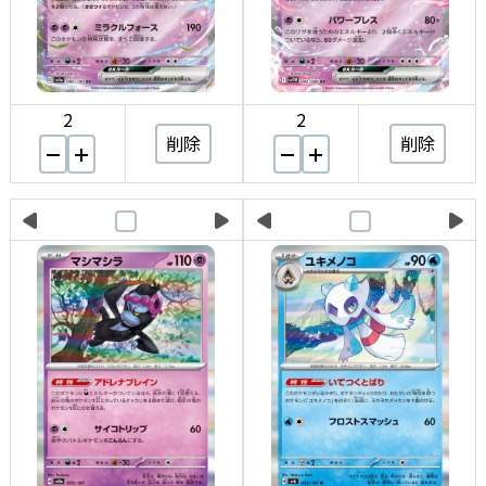
2
2
削除
削除