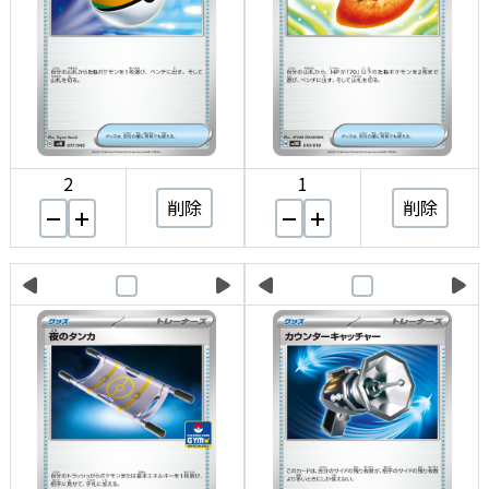
2
1
削除
削除