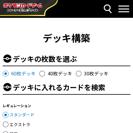
デッキ構築
デッキの枚数を選ぶ
60枚デッキ
40枚デッキ
30枚デッキ
デッキに入れるカードを検索
レギュレーション
スタンダード
エクストラ