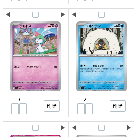
3
2
削除
削除