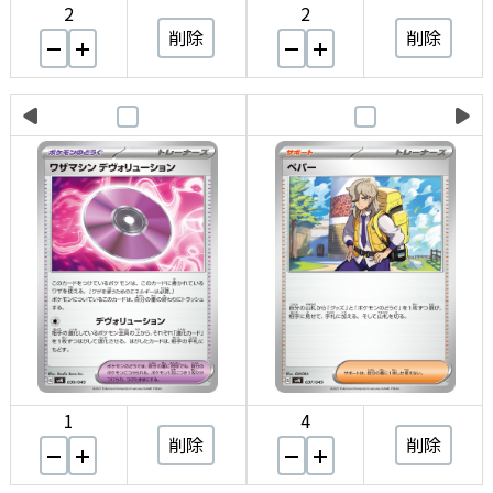
2
2
削除
削除
1
4
削除
削除