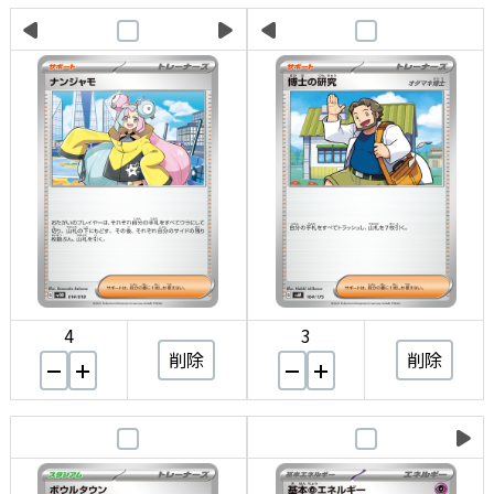
4
3
削除
削除