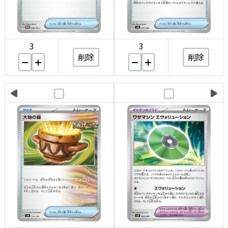
3
3
削除
削除