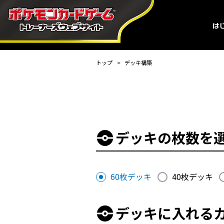
トップ
デッキ構築
デッキの枚数を
60枚デッキ
40枚デッキ
デッキに入れる