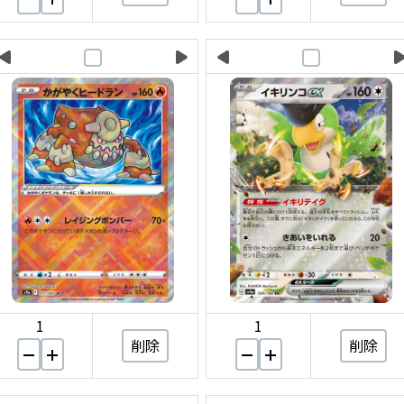
1
1
削除
削除