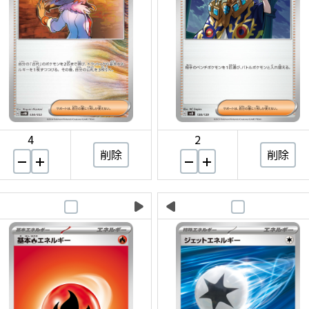
4
2
削除
削除