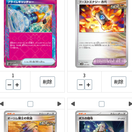
1
3
削除
削除