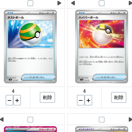
4
4
削除
削除