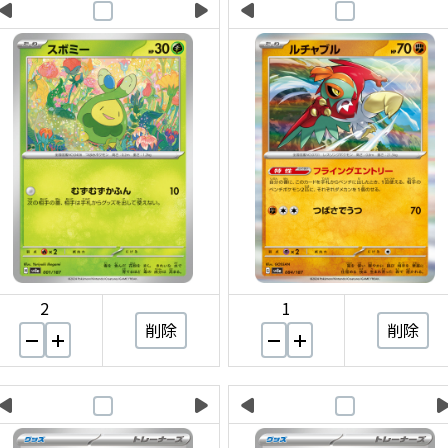
2
1
削除
削除