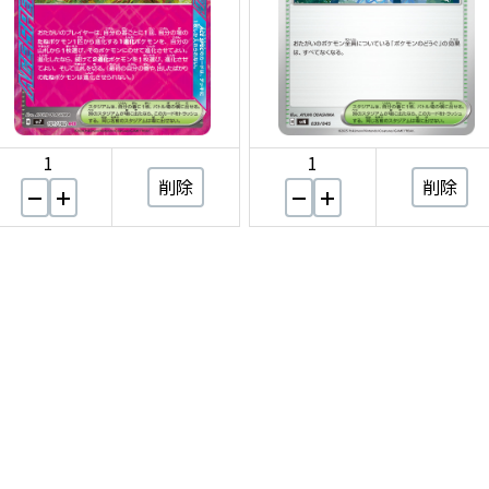
1
1
削除
削除