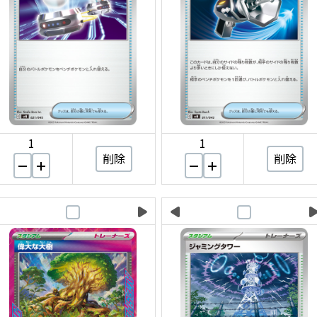
1
1
削除
削除