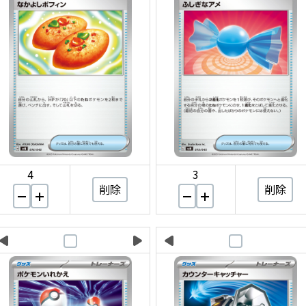
4
3
削除
削除