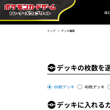
トップ
デッキ構築
デッキの枚数を
60枚デッキ
40枚デッキ
デッキに入れる