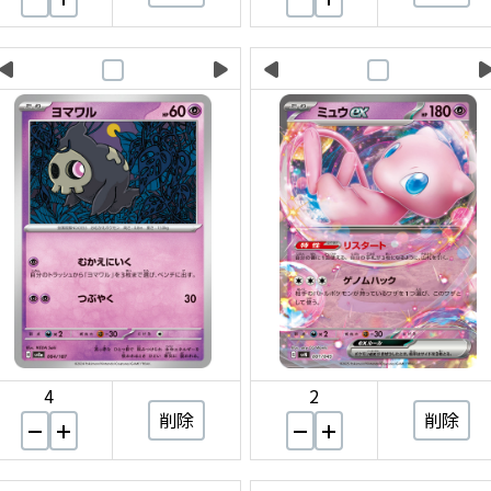
4
2
削除
削除