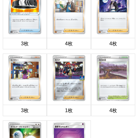
3枚
4枚
4枚
3枚
1枚
4枚