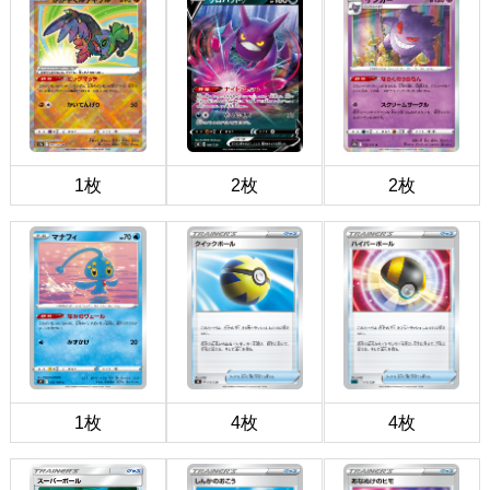
1枚
2枚
2枚
1枚
4枚
4枚