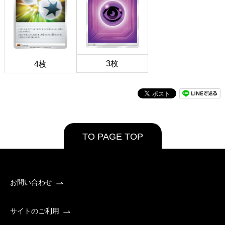
3枚
4枚
TO PAGE TOP
お問い合わせ
サイトのご利用