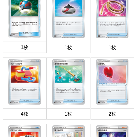
1枚
1枚
1枚
4枚
1枚
2枚