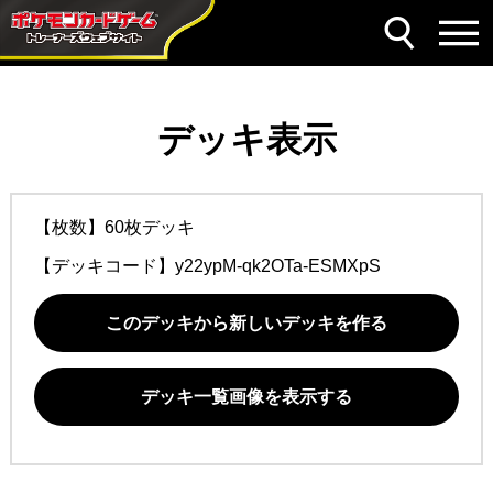
デッキ表示
【枚数】60枚デッキ
【デッキコード】
y22ypM-qk2OTa-ESMXpS
このデッキから新しいデッキを作る
デッキ一覧画像を表示する