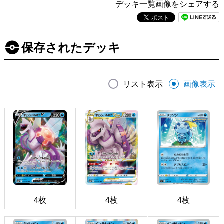
デッキ一覧画像をシェアする
保存されたデッキ
リスト表示
画像表示
4枚
4枚
4枚