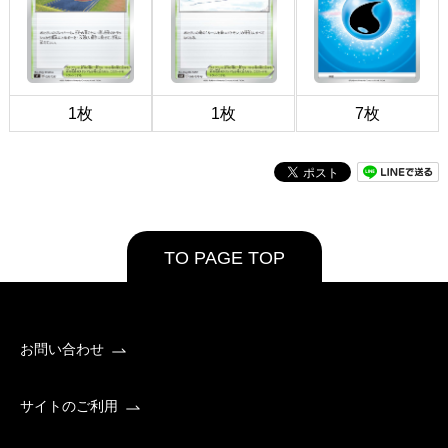
1枚
1枚
7枚
TO PAGE TOP
お問い合わせ
サイトのご利用