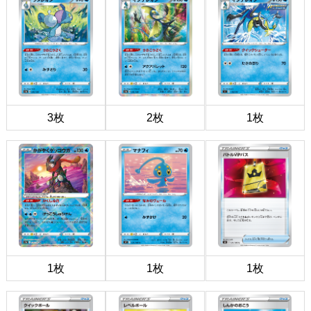
3枚
2枚
1枚
1枚
1枚
1枚