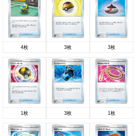
4枚
3枚
3枚
1枚
3枚
1枚