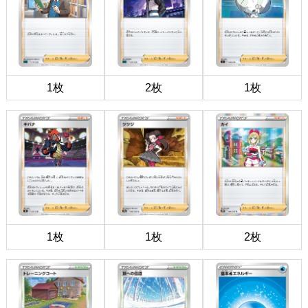
1枚
2枚
1枚
1枚
1枚
2枚