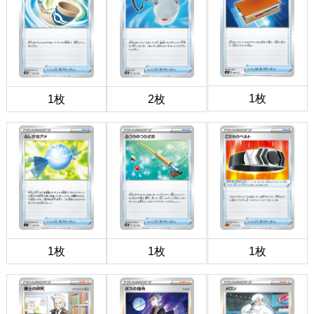
1枚
1枚
2枚
1枚
1枚
1枚