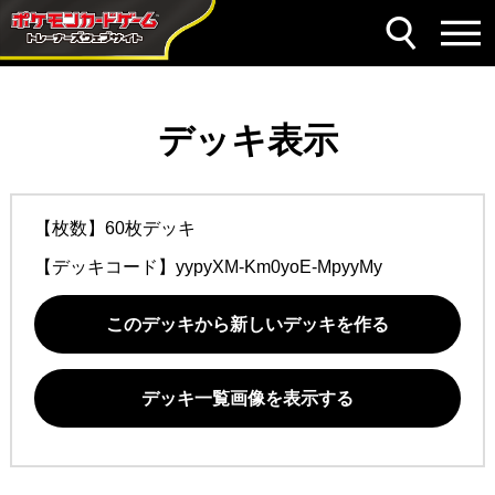
デッキ表示
【枚数】60枚デッキ
【デッキコード】
yypyXM-Km0yoE-MpyyMy
このデッキから新しいデッキを作る
デッキ一覧画像を表示する