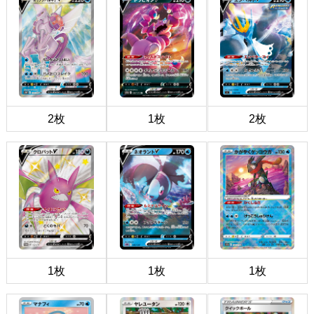
2枚
1枚
2枚
1枚
1枚
1枚