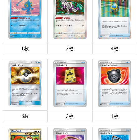
1枚
2枚
4枚
3枚
3枚
1枚