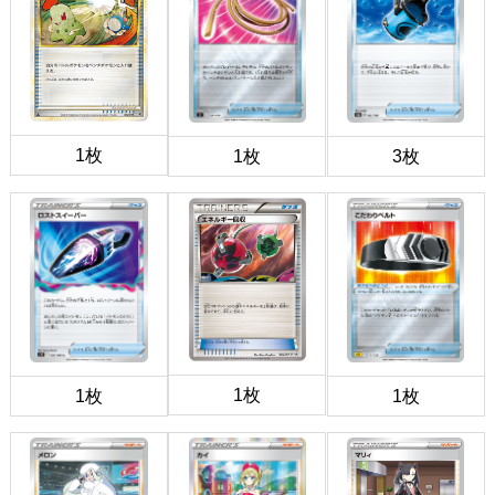
1枚
1枚
3枚
1枚
1枚
1枚