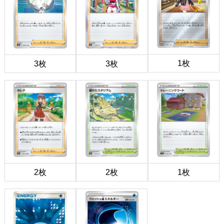
1枚
3枚
3枚
2枚
2枚
1枚