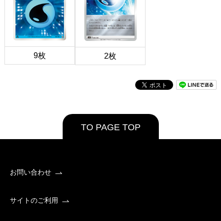
9枚
2枚
TO PAGE TOP
お問い合わせ
サイトのご利用