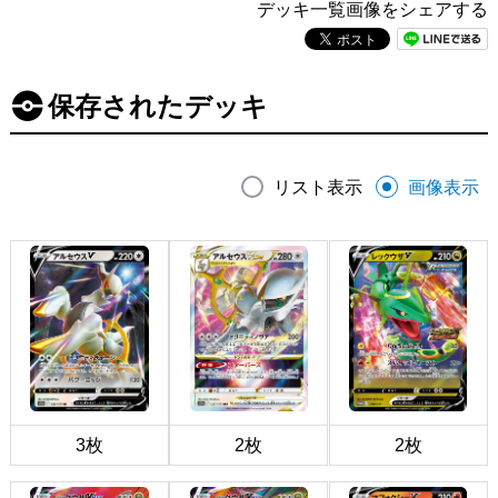
デッキ一覧画像をシェアする
保存されたデッキ
リスト表示
画像表示
3枚
2枚
2枚