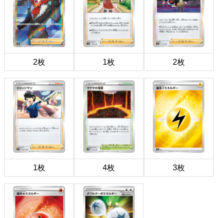
2枚
1枚
2枚
1枚
4枚
3枚