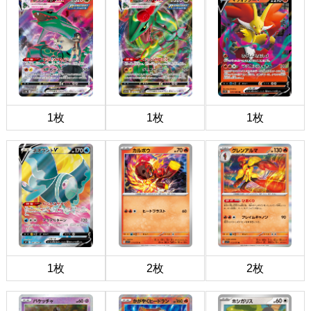
1枚
1枚
1枚
1枚
2枚
2枚