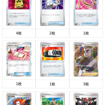
4枚
2枚
1枚
1枚
1枚
3枚