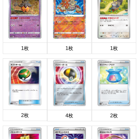
1枚
1枚
1枚
2枚
4枚
2枚