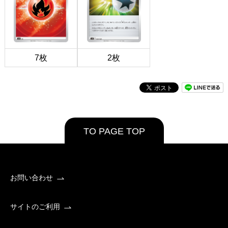
7枚
2枚
TO PAGE TOP
お問い合わせ
サイトのご利用