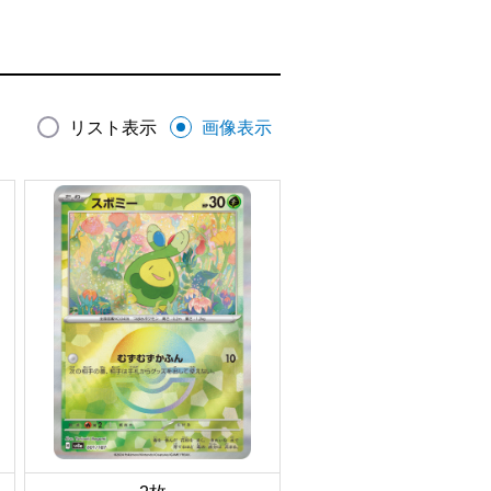
リスト表示
画像表示