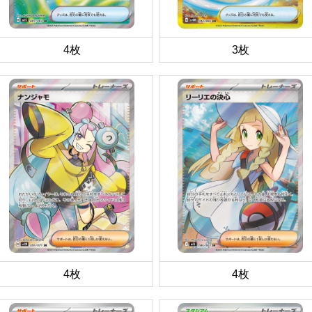
4枚
3枚
4枚
4枚