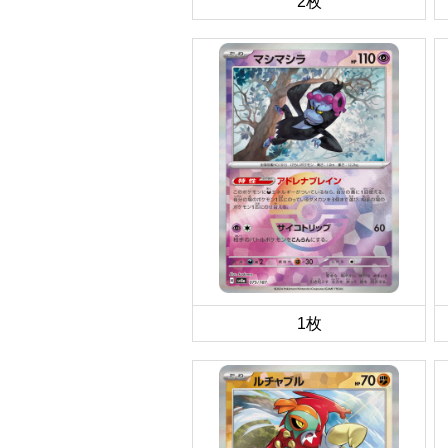
2枚
1枚