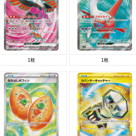
1枚
1枚