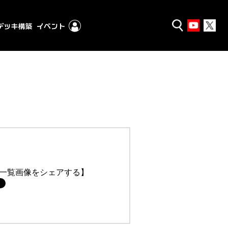
一覧画像をシェアする】