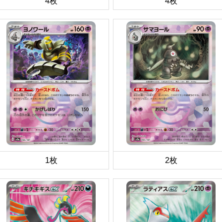
4枚
4枚
1枚
2枚