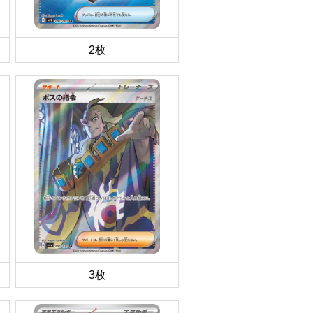
2枚
3枚