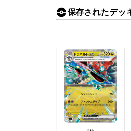
保存されたデッ