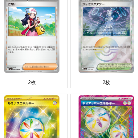
2枚
2枚