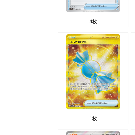
4枚
1枚