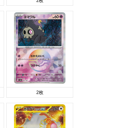
2枚
2枚