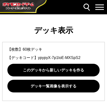
デッキ表示
【枚数】60枚デッキ
【デッキコード】
ypypyX-7p1loE-MXSpS2
このデッキから新しいデッキを作る
デッキ一覧画像を表示する