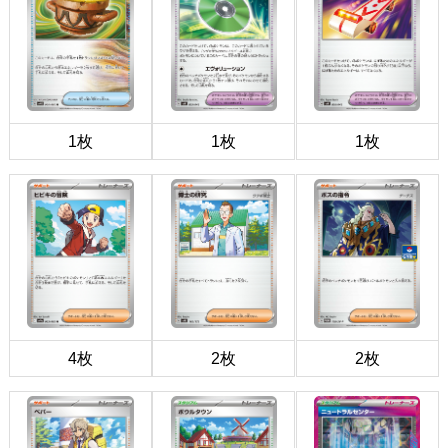
1枚
1枚
1枚
4枚
2枚
2枚