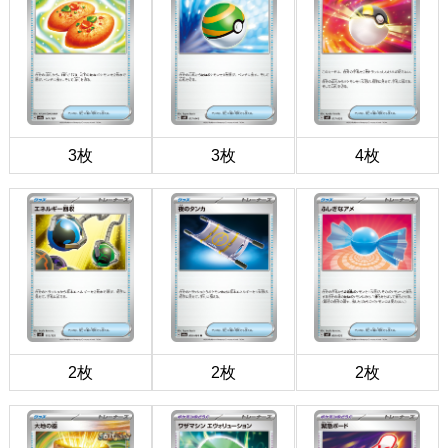
3枚
3枚
4枚
2枚
2枚
2枚