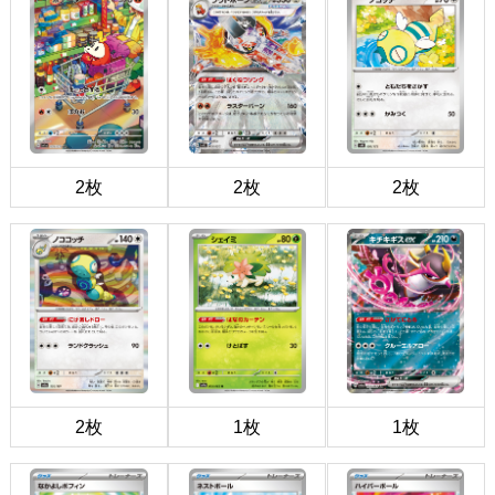
2枚
2枚
2枚
2枚
1枚
1枚