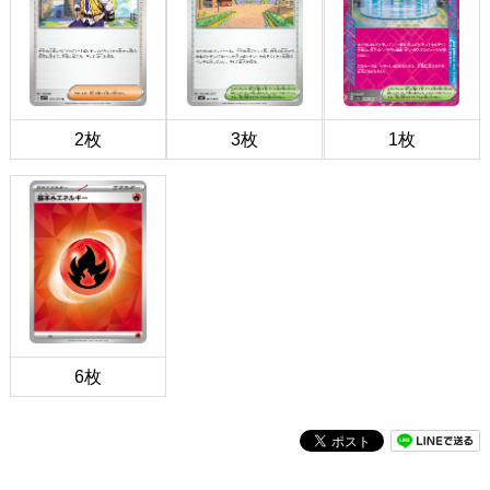
2枚
3枚
1枚
6枚