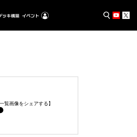
一覧画像をシェアする】