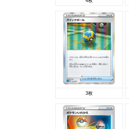
4枚
3枚