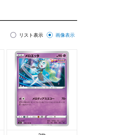
リスト表示
画像表示