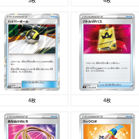
3枚
4枚
4枚
4枚