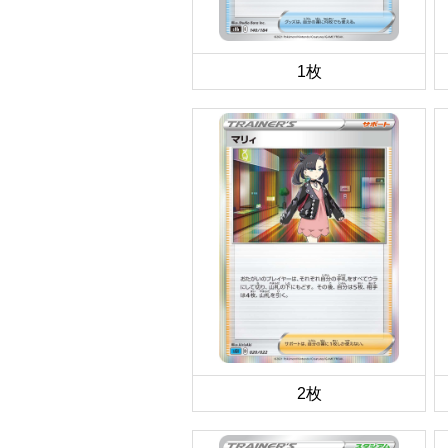
1枚
2枚