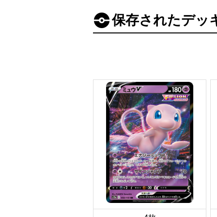
保存されたデッ