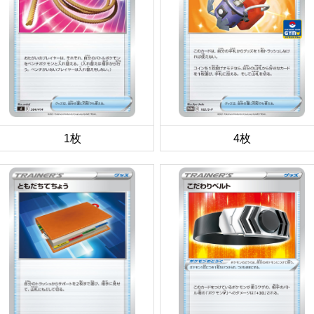
1枚
4枚