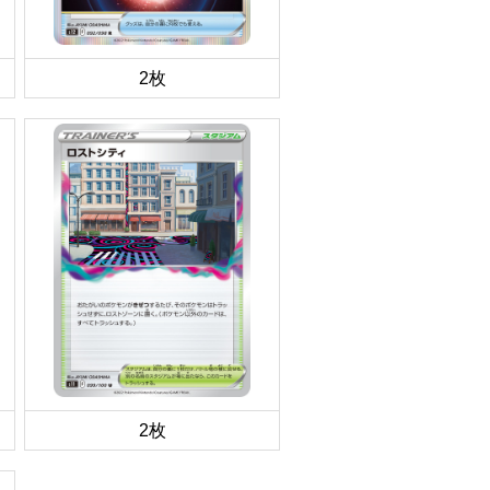
2枚
2枚