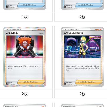
1枚
2枚
2枚
2枚