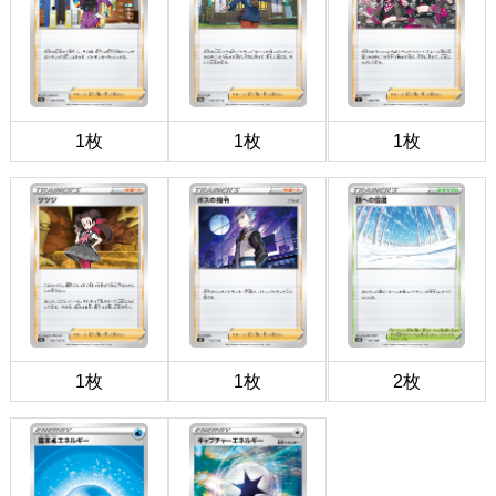
1枚
1枚
1枚
1枚
1枚
2枚