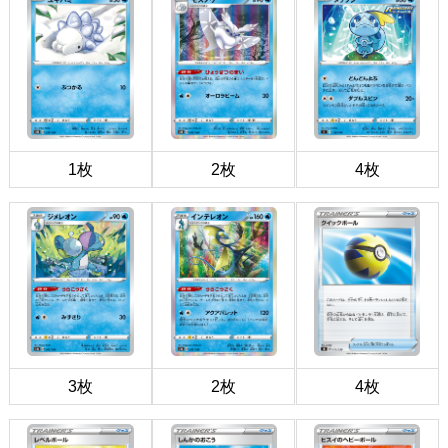
1枚
2枚
4枚
3枚
2枚
4枚