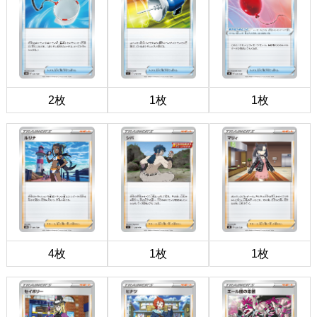
2枚
1枚
1枚
4枚
1枚
1枚