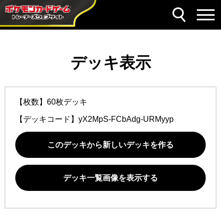
デッキ表示
【枚数】60枚デッキ
【デッキコード】
yX2MpS-FCbAdg-URMyyp
このデッキから新しいデッキを作る
デッキ一覧画像を表示する