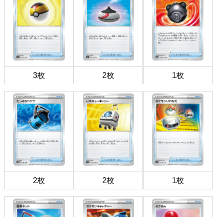
3枚
2枚
1枚
2枚
2枚
1枚