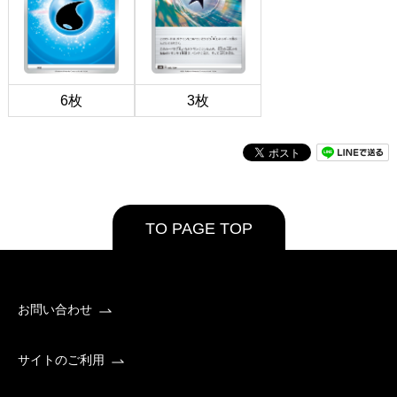
6枚
3枚
TO PAGE TOP
お問い合わせ
サイトのご利用