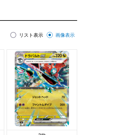
リスト表示
画像表示