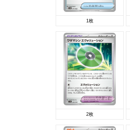
1枚
2枚