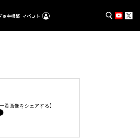
一覧画像をシェアする】