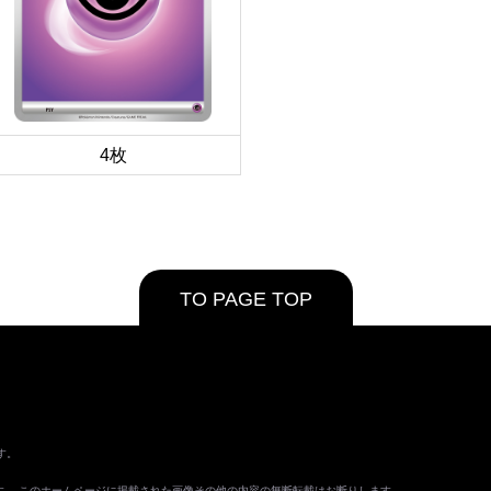
4枚
TO PAGE TOP
す。
ます。 このホームページに掲載された画像その他の内容の無断転載はお断りします。