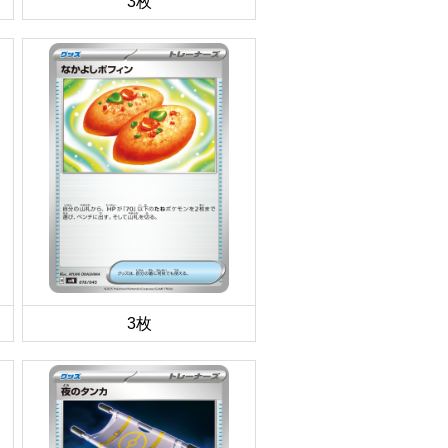
3枚
3枚