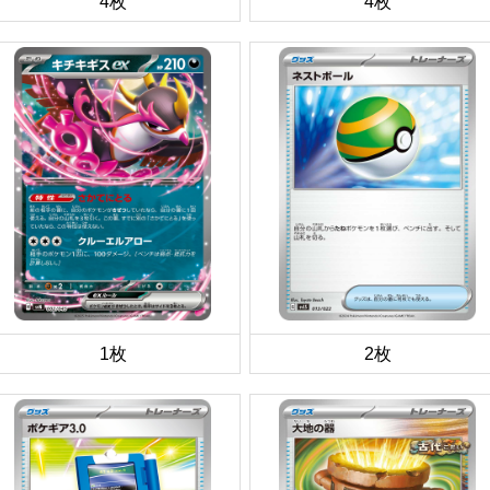
4枚
4枚
1枚
2枚