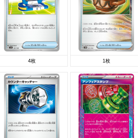
4枚
1枚