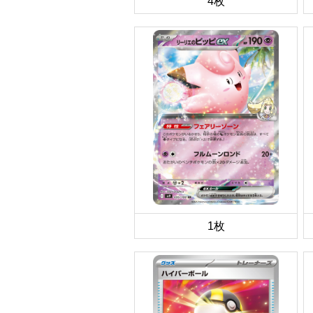
4枚
1枚