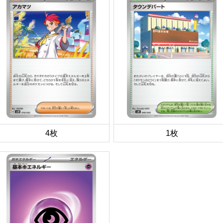
4枚
1枚