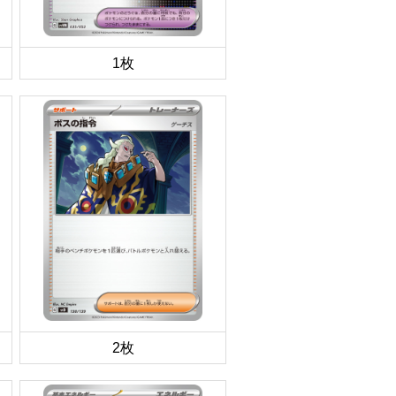
1枚
2枚