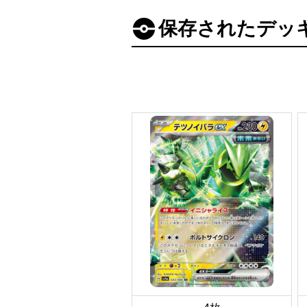
保存されたデッ