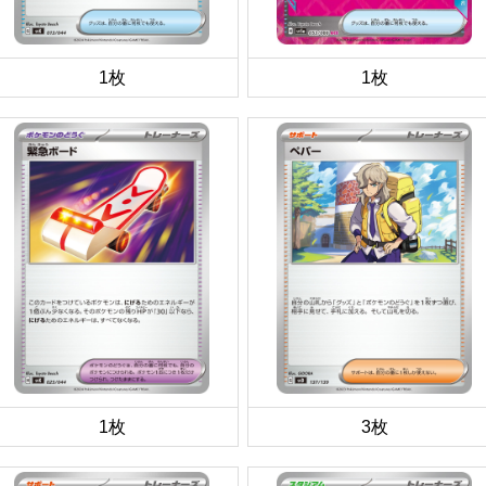
1枚
1枚
1枚
3枚