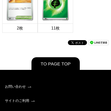
2枚
11枚
TO PAGE TOP
お問い合わせ
サイトのご利用