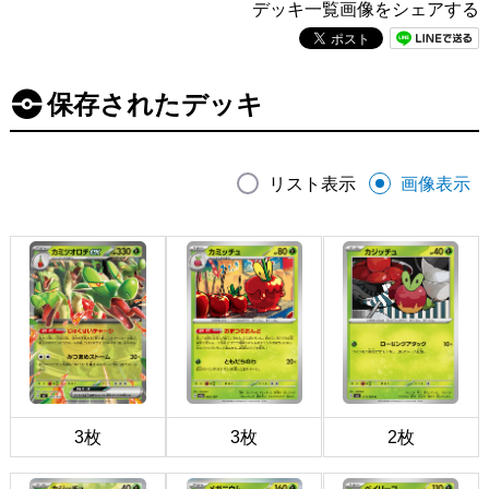
デッキ一覧画像をシェアする
保存されたデッキ
リスト表示
画像表示
3枚
3枚
2枚