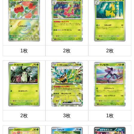
1枚
2枚
2枚
2枚
3枚
1枚