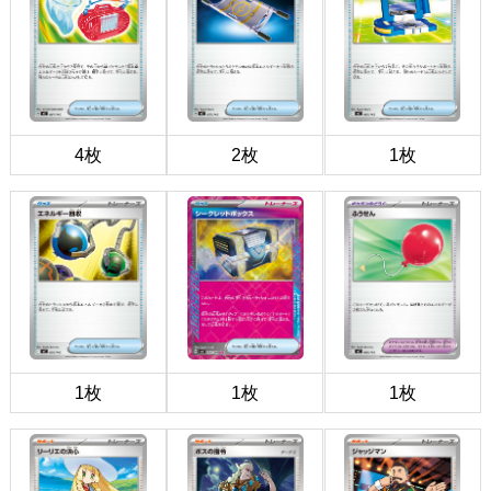
4枚
2枚
1枚
1枚
1枚
1枚