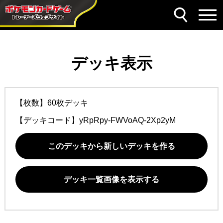
デッキ表示
【枚数】60枚デッキ
【デッキコード】
yRpRpy-FWVoAQ-2Xp2yM
このデッキから新しいデッキを作る
デッキ一覧画像を表示する