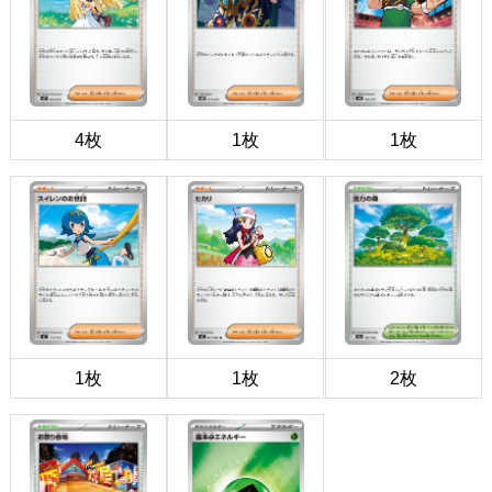
4枚
1枚
1枚
1枚
1枚
2枚