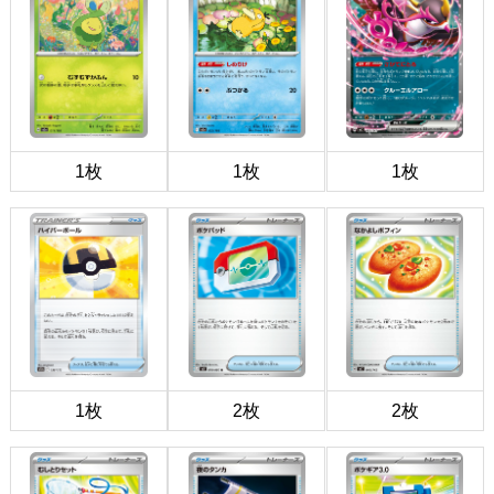
1枚
1枚
1枚
1枚
2枚
2枚