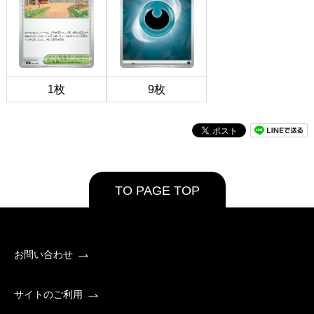
1枚
9枚
TO PAGE TOP
お問い合わせ
サイトのご利用