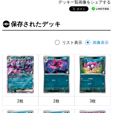
デッキ一覧画像をシェアする
保存されたデッキ
リスト表示
画像表示
2枚
2枚
3枚