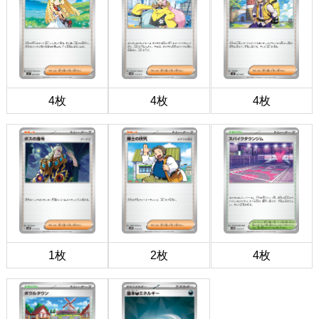
4枚
4枚
4枚
1枚
2枚
4枚