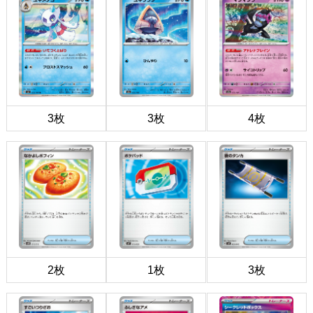
3枚
3枚
4枚
2枚
1枚
3枚