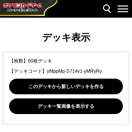
デッキ表示
【枚数】60枚デッキ
【デッキコード】
yMppMp-S714v1-yMRyRy
このデッキから新しいデッキを作る
デッキ一覧画像を表示する