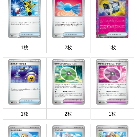
1枚
2枚
1枚
1枚
2枚
1枚