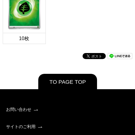
10枚
TO PAGE TOP
お問い合わせ
サイトのご利用