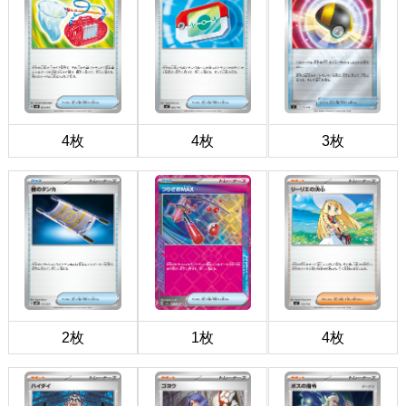
4枚
4枚
3枚
2枚
1枚
4枚