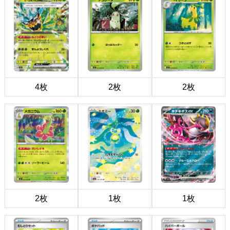
4枚
2枚
2枚
2枚
1枚
1枚