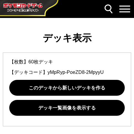
デッキ表示
【枚数】60枚デッキ
【デッキコード】
yMpRyp-PoeZD8-2MpyyU
このデッキから新しいデッキを作る
デッキ一覧画像を表示する