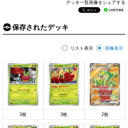
デッキ一覧画像をシェアする
保存されたデッキ
リスト表示
画像表示
3枚
3枚
2枚