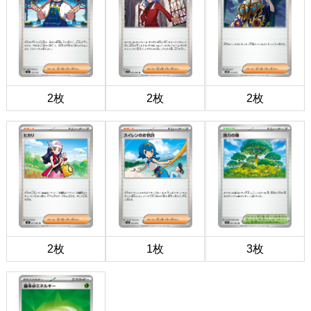
2枚
2枚
2枚
2枚
1枚
3枚