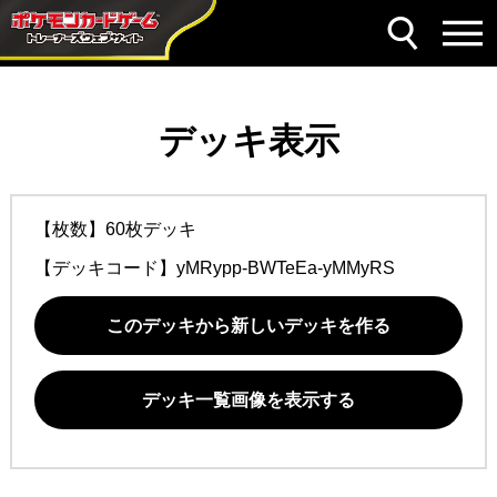
デッキ表示
【枚数】60枚デッキ
【デッキコード】
yMRypp-BWTeEa-yMMyRS
このデッキから新しいデッキを作る
デッキ一覧画像を表示する