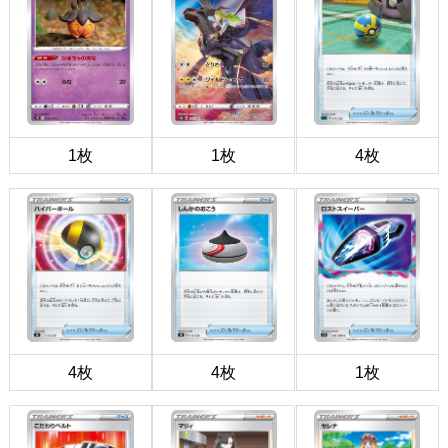
1枚
1枚
4枚
4枚
4枚
1枚