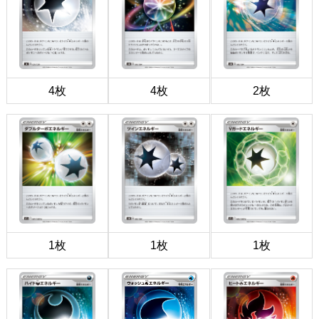
4枚
4枚
2枚
1枚
1枚
1枚