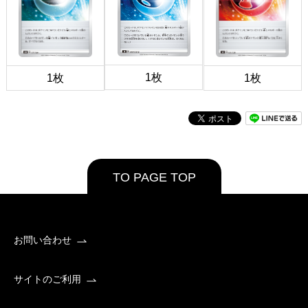
1枚
1枚
1枚
TO PAGE TOP
お問い合わせ
サイトのご利用