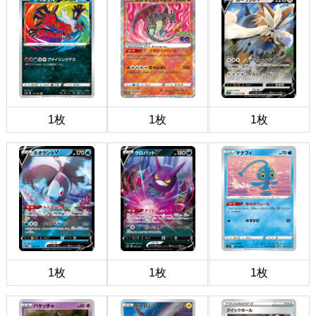
1枚
1枚
1枚
1枚
1枚
1枚