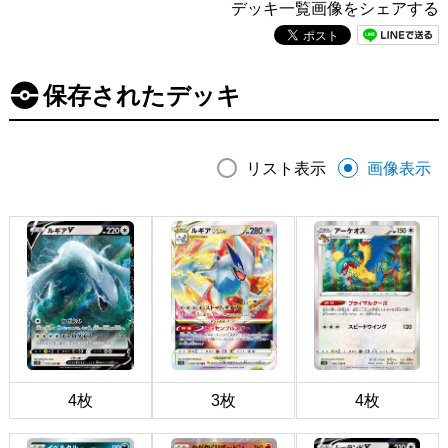
デッキ一覧画像をシェアする
保存されたデッキ
リスト表示
画像表示
4枚
3枚
4枚