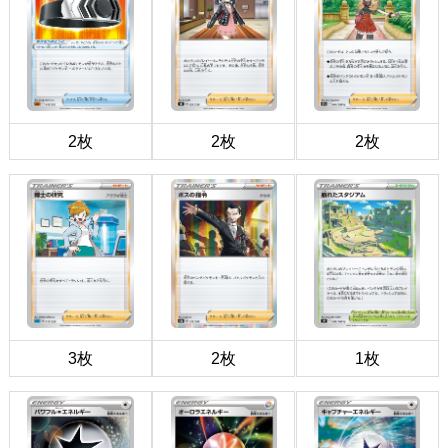
2枚
2枚
2枚
3枚
2枚
1枚