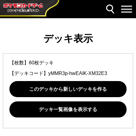
デッキ表示
【枚数】60枚デッキ
【デッキコード】
yMMR3p-hwEAIK-XM32E3
このデッキから新しいデッキを作る
デッキ一覧画像を表示する