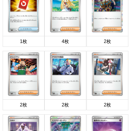
1枚
4枚
2枚
2枚
2枚
2枚