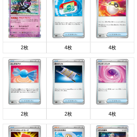
2枚
4枚
4枚
2枚
2枚
4枚