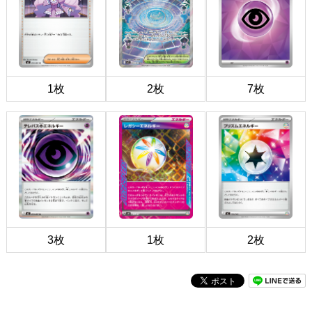
1枚
2枚
7枚
3枚
1枚
2枚