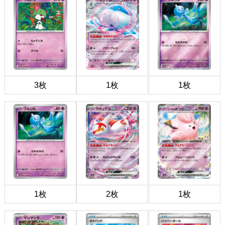
3枚
1枚
1枚
1枚
2枚
1枚