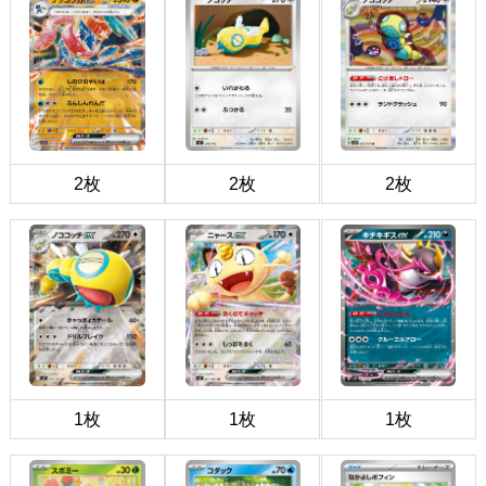
2枚
2枚
2枚
1枚
1枚
1枚