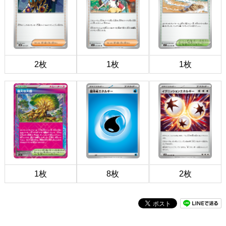
2枚
1枚
1枚
1枚
8枚
2枚