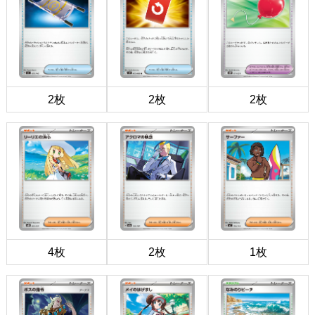
2枚
2枚
2枚
4枚
2枚
1枚