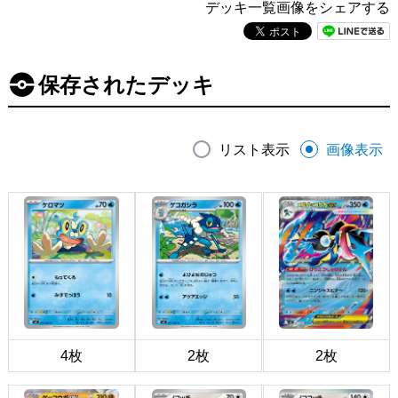
デッキ一覧画像をシェアする
保存されたデッキ
リスト表示
画像表示
4枚
2枚
2枚