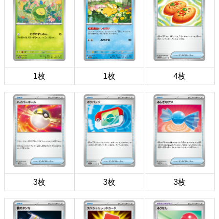
1枚
1枚
4枚
3枚
3枚
3枚