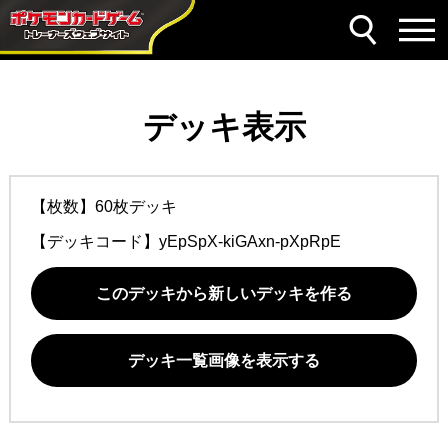
デッキ表示
【枚数】60枚デッキ
【デッキコード】
yEpSpX-kiGAxn-pXpRpE
このデッキから新しいデッキを作る
デッキ一覧画像を表示する