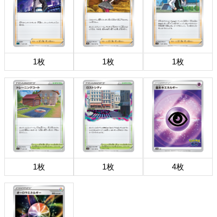
1枚
1枚
1枚
1枚
1枚
4枚