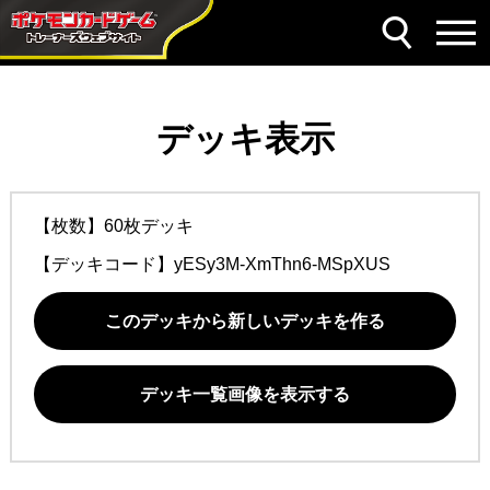
デッキ表示
【枚数】60枚デッキ
【デッキコード】
yESy3M-XmThn6-MSpXUS
このデッキから新しいデッキを作る
デッキ一覧画像を表示する