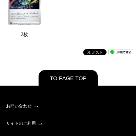
2枚
TO PAGE TOP
お問い合わせ
サイトのご利用