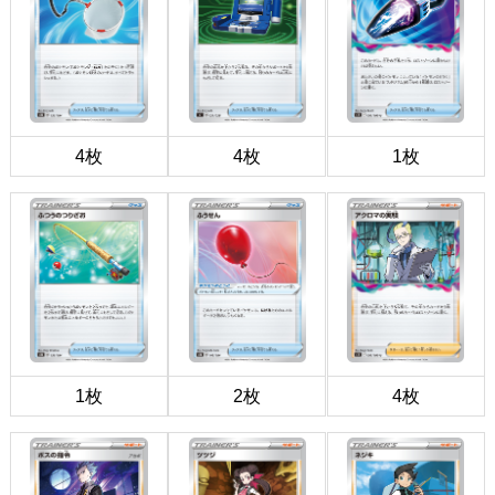
4枚
4枚
1枚
1枚
2枚
4枚