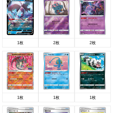
1枚
2枚
2枚
1枚
1枚
1枚