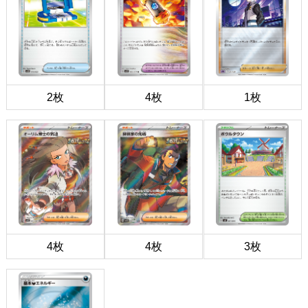
2枚
4枚
1枚
4枚
4枚
3枚