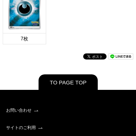
7枚
TO PAGE TOP
お問い合わせ
サイトのご利用