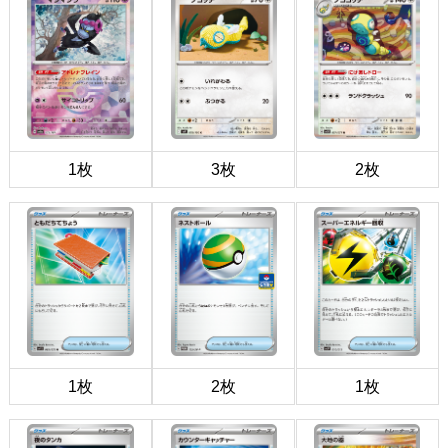
1枚
3枚
2枚
1枚
2枚
1枚