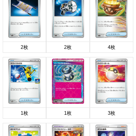
2枚
2枚
4枚
1枚
1枚
3枚