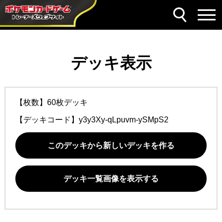
デッキ表示
【枚数】60枚デッキ
【デッキコード】
y3y3Xy-qLpuvm-ySMpS2
このデッキから新しいデッキを作る
デッキ一覧画像を表示する