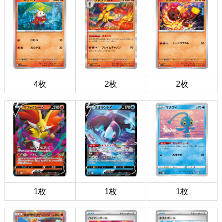
4枚
2枚
2枚
1枚
1枚
1枚