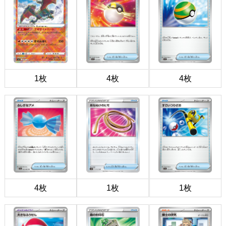
1枚
4枚
4枚
4枚
1枚
1枚