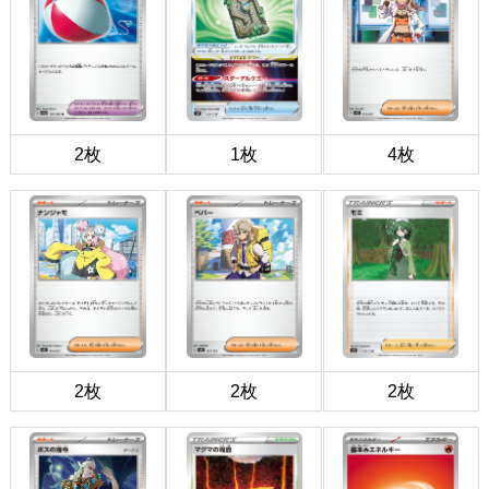
2枚
1枚
4枚
2枚
2枚
2枚