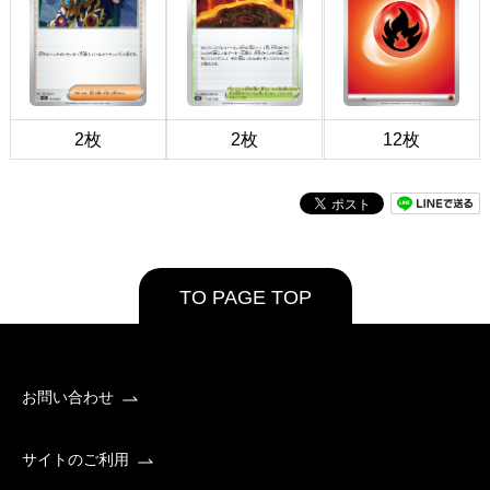
2枚
2枚
12枚
TO PAGE TOP
お問い合わせ
サイトのご利用