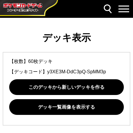
デッキ表示
【枚数】60枚デッキ
【デッキコード】
y3XE3M-DdC3pQ-SpMM3p
このデッキから新しいデッキを作る
デッキ一覧画像を表示する