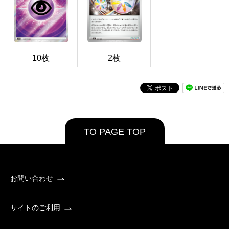
10枚
2枚
TO PAGE TOP
お問い合わせ
サイトのご利用