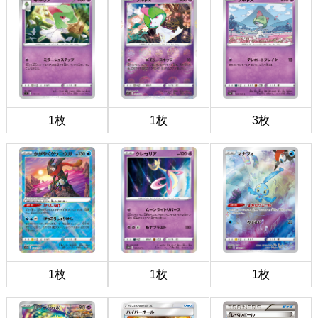
1枚
1枚
3枚
1枚
1枚
1枚