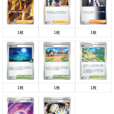
1枚
1枚
1枚
1枚
1枚
1枚