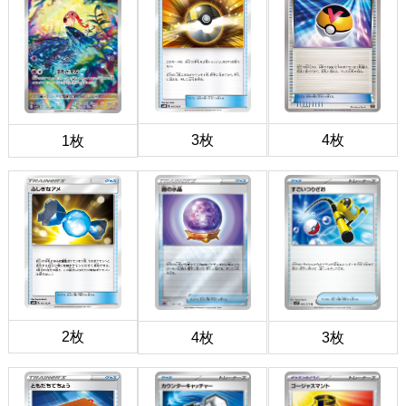
3枚
4枚
1枚
2枚
4枚
3枚