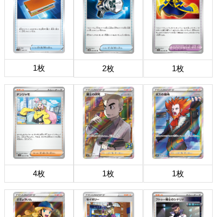
1枚
2枚
1枚
4枚
1枚
1枚