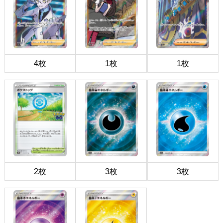
4枚
1枚
1枚
2枚
3枚
3枚