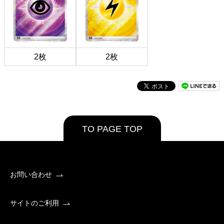
2枚
2枚
TO PAGE TOP
お問い合わせ
サイトのご利用