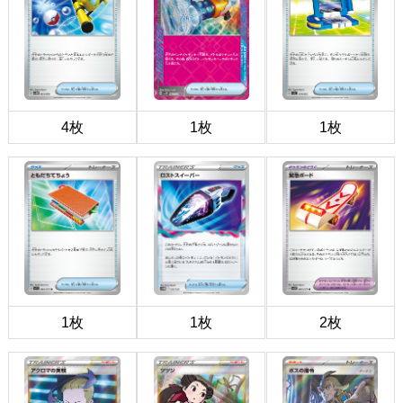
4枚
1枚
1枚
1枚
1枚
2枚