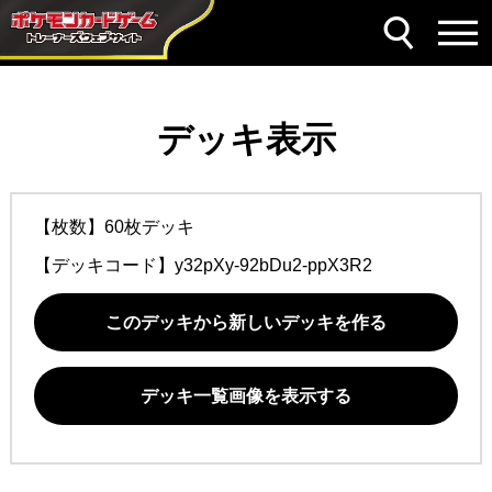
デッキ表示
【枚数】60枚デッキ
【デッキコード】
y32pXy-92bDu2-ppX3R2
このデッキから新しいデッキを作る
デッキ一覧画像を表示する