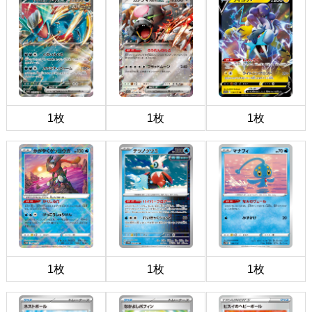
1枚
1枚
1枚
1枚
1枚
1枚