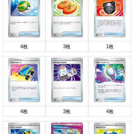
4枚
3枚
1枚
4枚
3枚
4枚