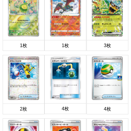
1枚
1枚
3枚
4枚
2枚
4枚