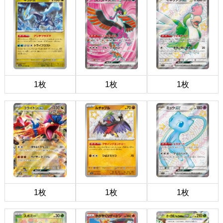
1枚
1枚
1枚
1枚
1枚
1枚