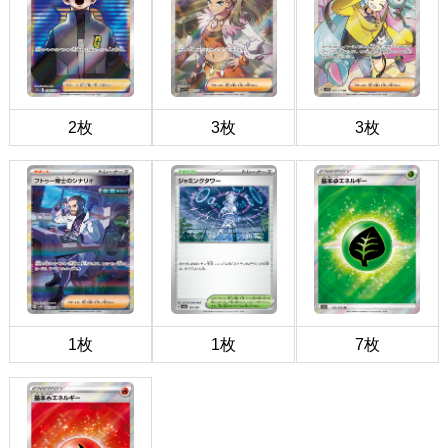
2枚
3枚
3枚
1枚
1枚
7枚