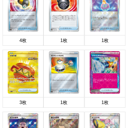
4枚
1枚
1枚
3枚
1枚
1枚