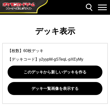
デッキ表示
【枚数】60枚デッキ
【デッキコード】
y2yypM-gSTeqL-pXEyMy
このデッキから新しいデッキを作る
デッキ一覧画像を表示する