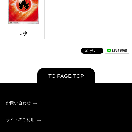
3枚
TO PAGE TOP
お問い合わせ
サイトのご利用