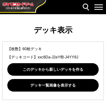
デッキ表示
【枚数】60枚デッキ
【デッキコード】
xxc8Da-J2eYfB-J4YY8J
このデッキから新しいデッキを作る
デッキ一覧画像を表示する