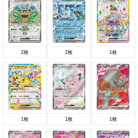
2枚
2枚
1枚
1枚
1枚
1枚