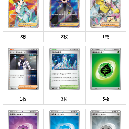
2枚
2枚
1枚
1枚
3枚
5枚