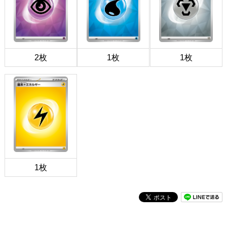
2枚
1枚
1枚
1枚