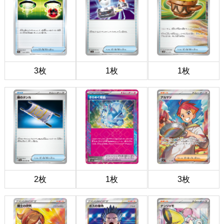
3枚
1枚
1枚
2枚
1枚
3枚