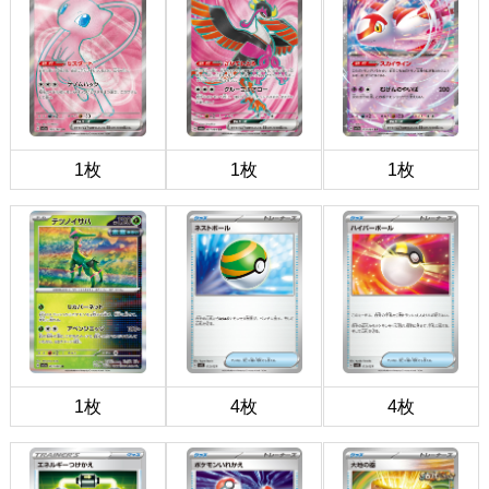
1枚
1枚
1枚
1枚
4枚
4枚