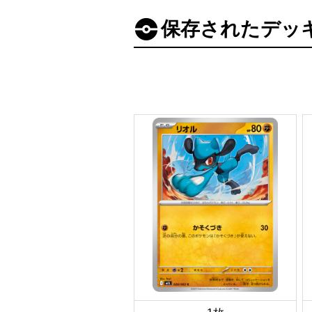
保存されたデッ