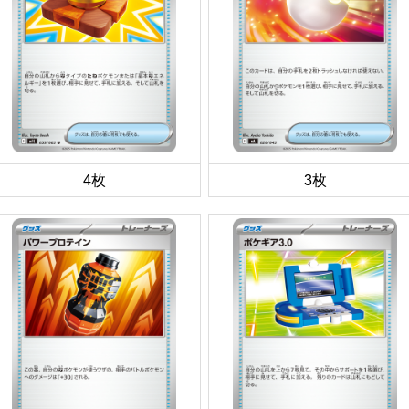
4枚
3枚