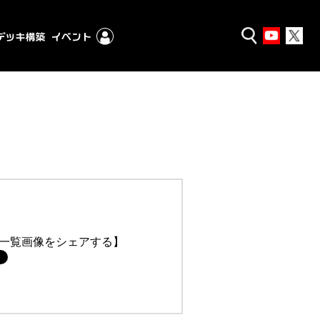
一覧画像をシェアする】