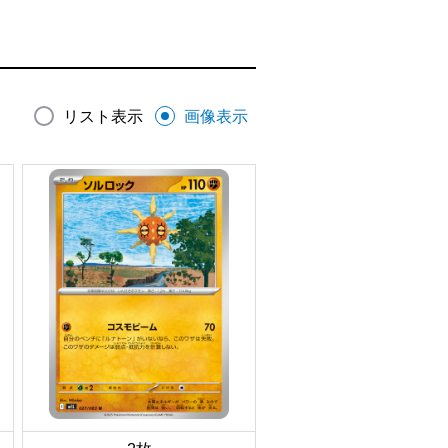
リスト表示
画像表示