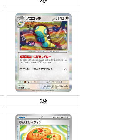
2枚
2枚