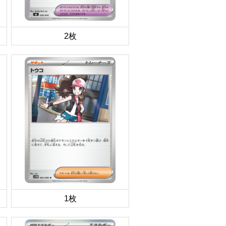
2枚
1枚