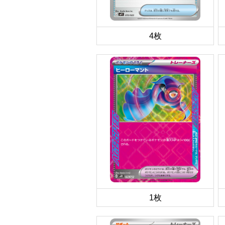
4枚
1枚