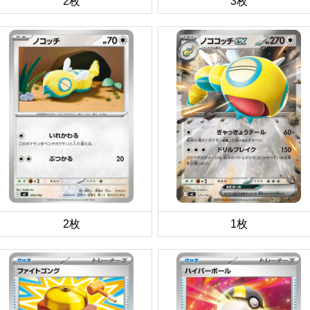
2枚
3枚
2枚
1枚