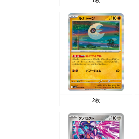
1枚
2枚