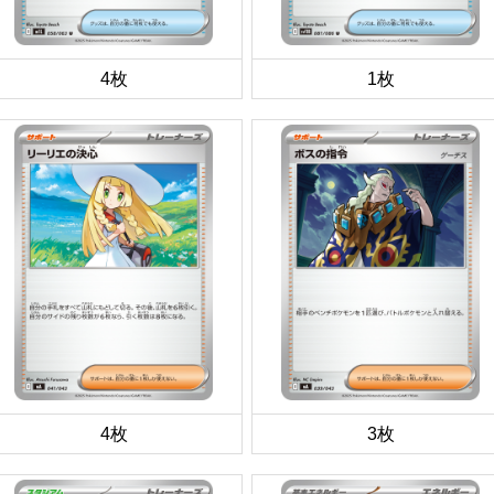
4枚
1枚
4枚
3枚