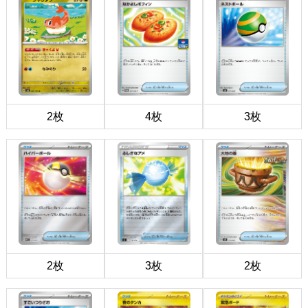
2枚
4枚
3枚
2枚
3枚
2枚