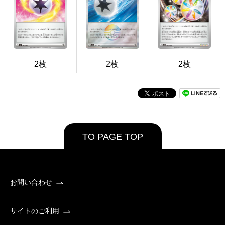
2枚
2枚
2枚
TO PAGE TOP
お問い合わせ
サイトのご利用