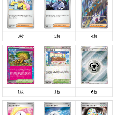
3枚
3枚
4枚
1枚
1枚
6枚