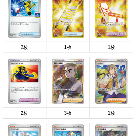
2枚
1枚
1枚
2枚
3枚
1枚