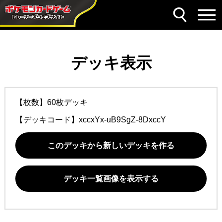
デッキ表示
【枚数】60枚デッキ
【デッキコード】
xccxYx-uB9SgZ-8DxccY
このデッキから新しいデッキを作る
デッキ一覧画像を表示する