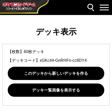
デッキ表示
【枚数】60枚デッキ
【デッキコード】
xGKc44-GnRHFn-cc8DY4
このデッキから新しいデッキを作る
デッキ一覧画像を表示する