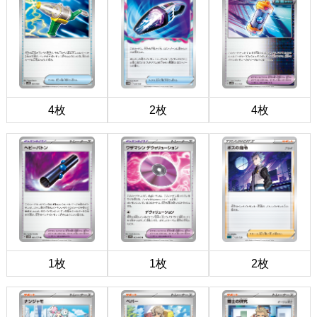
4枚
2枚
4枚
1枚
1枚
2枚