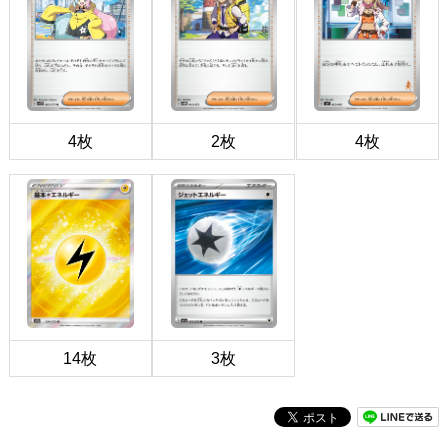
4枚
2枚
4枚
14枚
3枚