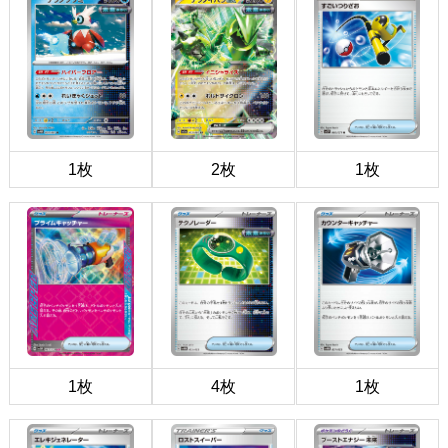
1枚
2枚
1枚
1枚
4枚
1枚