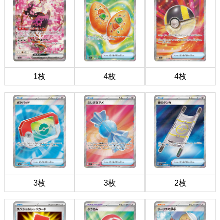
1枚
4枚
4枚
3枚
3枚
2枚