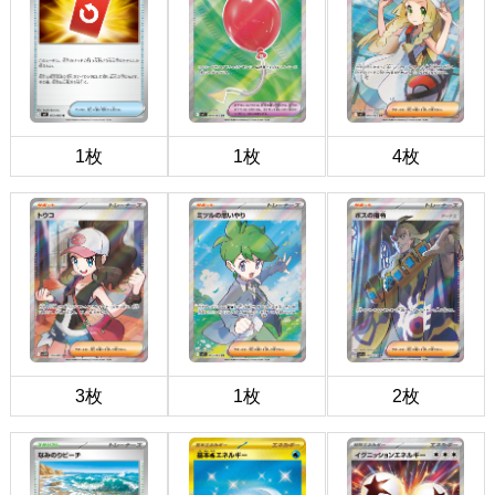
1枚
1枚
4枚
3枚
1枚
2枚