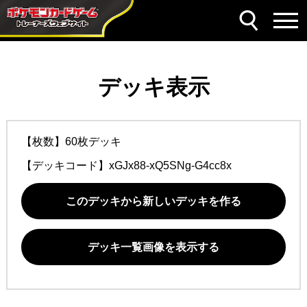
デッキ表示
【枚数】60枚デッキ
【デッキコード】
xGJx88-xQ5SNg-G4cc8x
このデッキから新しいデッキを作る
デッキ一覧画像を表示する