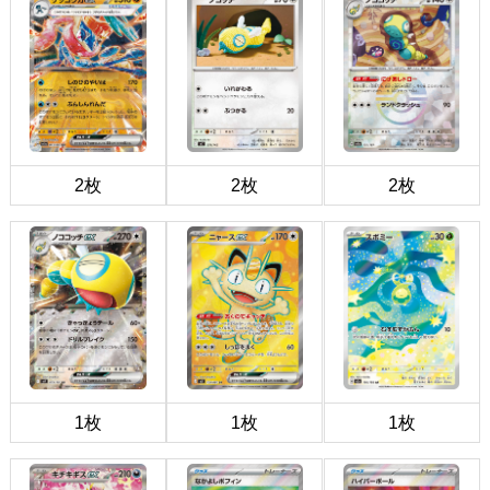
2枚
2枚
2枚
1枚
1枚
1枚