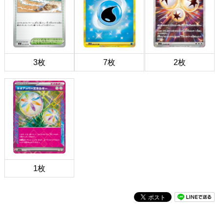
3枚
7枚
2枚
1枚