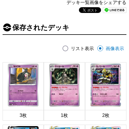
デッキ一覧画像をシェアする
保存されたデッキ
リスト表示
画像表示
3枚
1枚
2枚