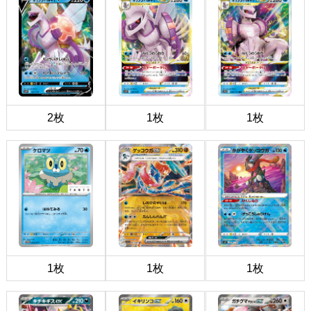
2枚
1枚
1枚
1枚
1枚
1枚