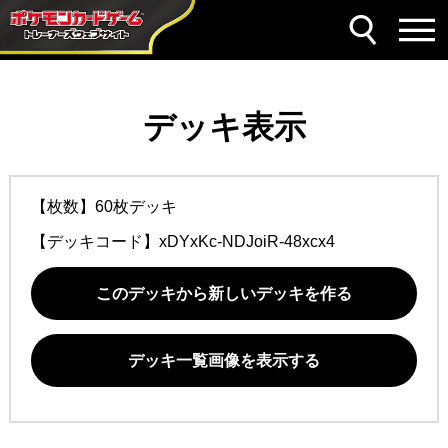
デッキ表示
【枚数】60枚デッキ
【デッキコード】
xDYxKc-NDJoiR-48xcx4
このデッキから新しいデッキを作る
デッキ一覧画像を表示する