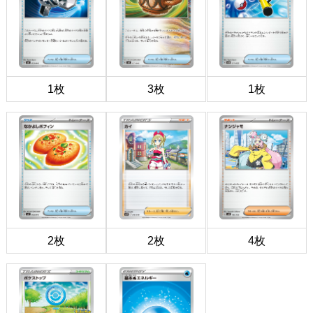
1枚
3枚
1枚
2枚
2枚
4枚