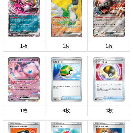
1枚
1枚
1枚
1枚
4枚
4枚