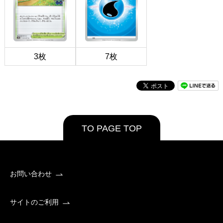
3枚
7枚
TO PAGE TOP
お問い合わせ
サイトのご利用