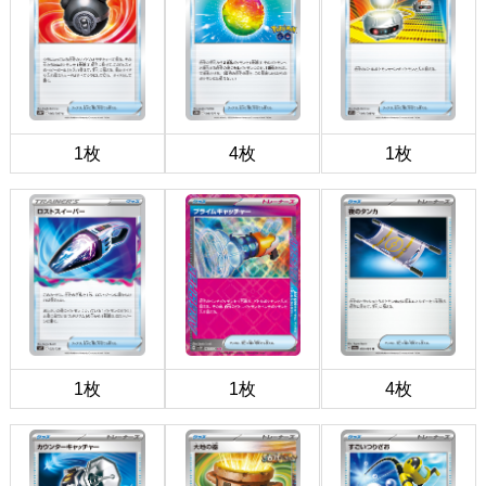
1枚
4枚
1枚
1枚
1枚
4枚