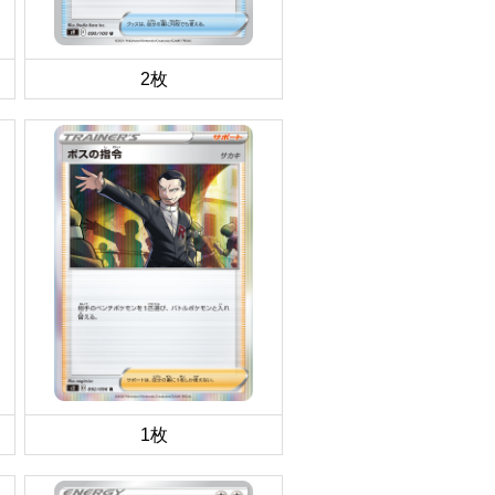
2枚
1枚