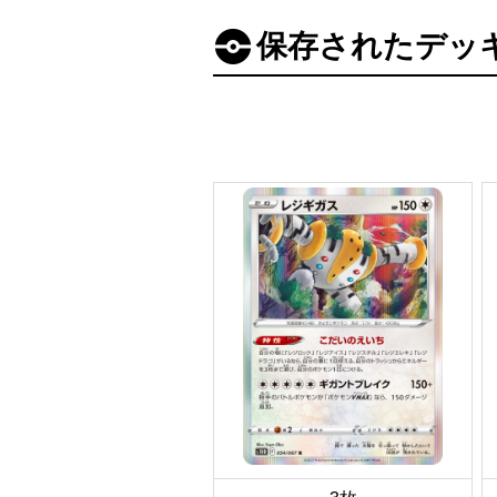
保存されたデッ