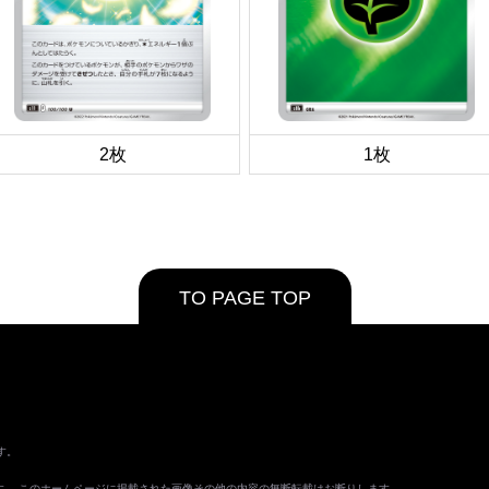
2枚
1枚
TO PAGE TOP
す。
ます。 このホームページに掲載された画像その他の内容の無断転載はお断りします。