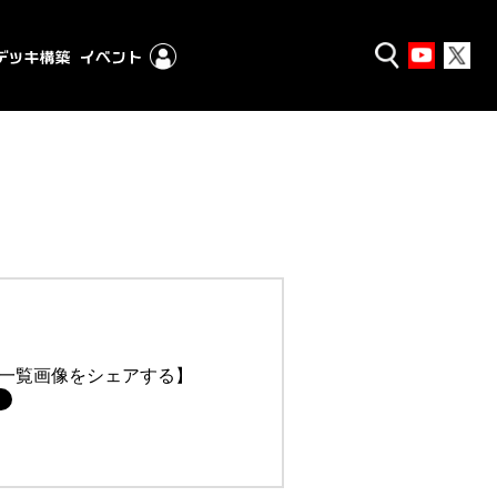
一覧画像をシェアする】