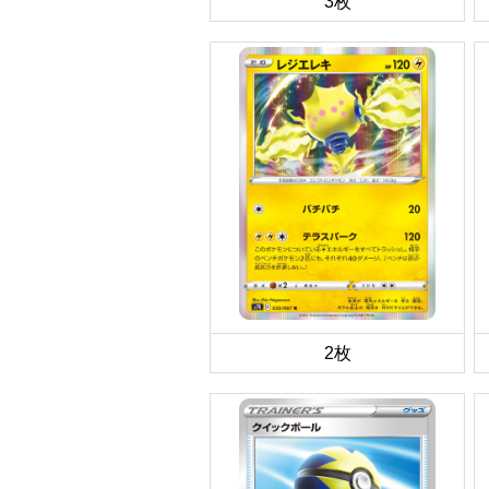
3枚
2枚