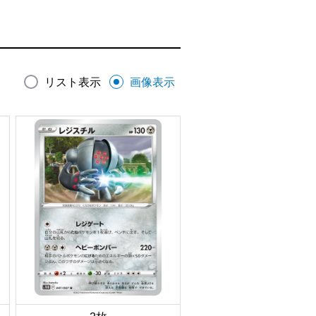
リスト表示
画像表示