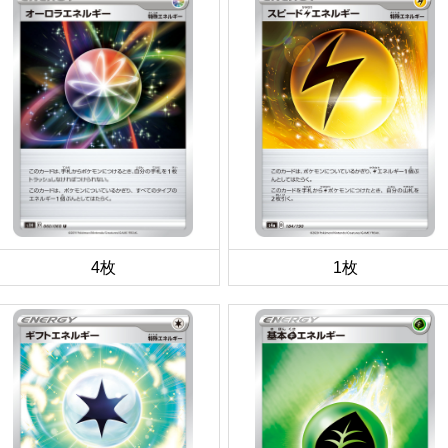
4枚
1枚