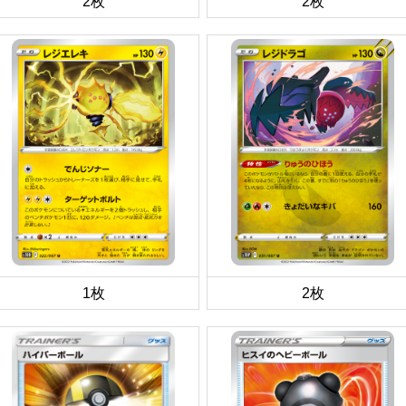
2枚
2枚
1枚
2枚