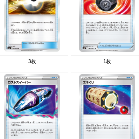
3枚
1枚