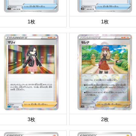
1枚
1枚
3枚
2枚