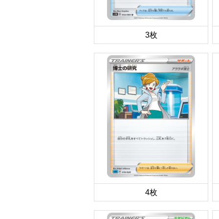
3枚
4枚