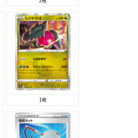
2枚
1枚