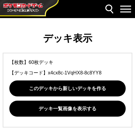
デッキ表示
【枚数】60枚デッキ
【デッキコード】
x4cx8c-1VqHX8-8c8YY8
このデッキから新しいデッキを作る
デッキ一覧画像を表示する