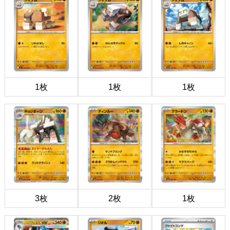
1枚
1枚
1枚
3枚
2枚
1枚