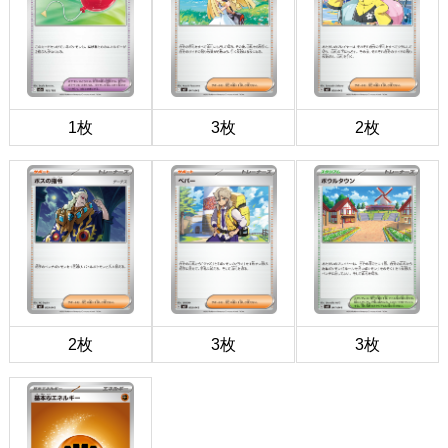
1枚
3枚
2枚
2枚
3枚
3枚