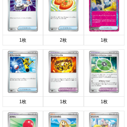
1枚
2枚
1枚
1枚
1枚
1枚