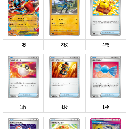
1枚
2枚
4枚
1枚
4枚
1枚