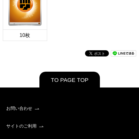
10枚
TO PAGE TOP
お問い合わせ
サイトのご利用