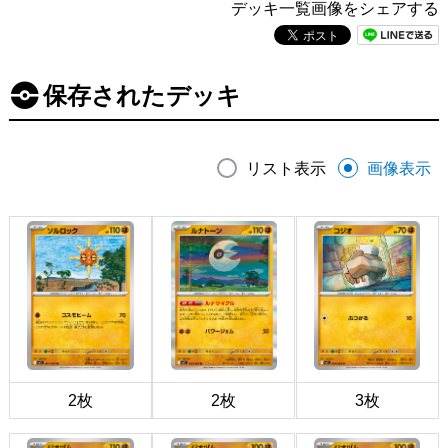
デッキ一覧画像をシェアする
保存されたデッキ
リスト表示
画像表示
2枚
2枚
3枚