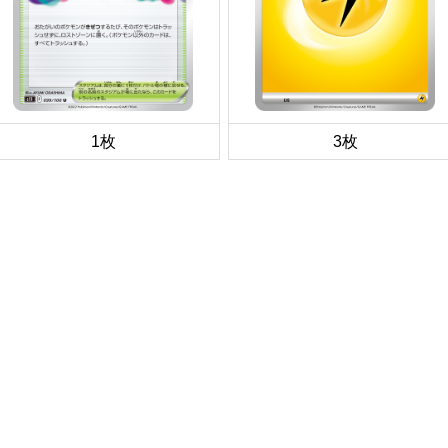
1枚
3枚