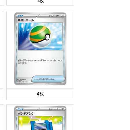
1枚
4枚