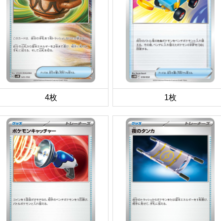
4枚
1枚