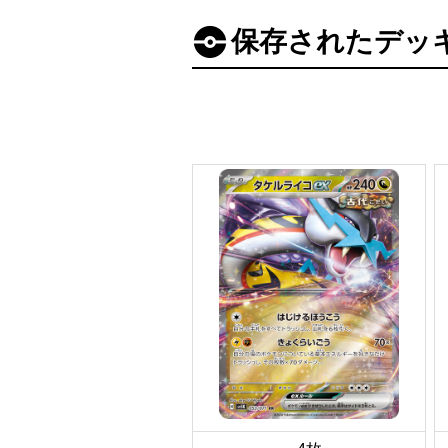
保存されたデッ