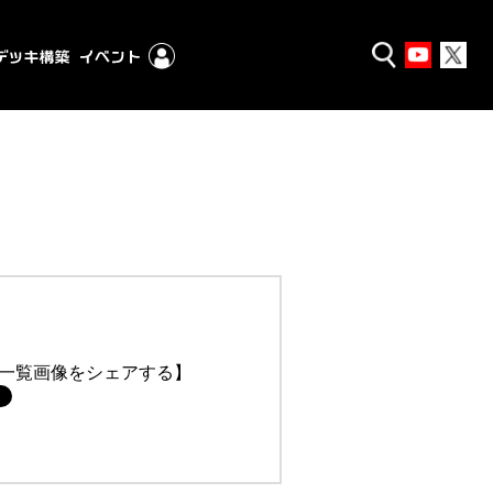
一覧画像をシェアする】