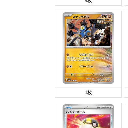
4枚
1枚