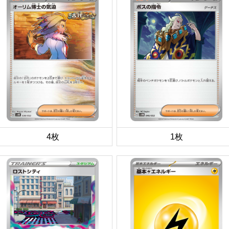
4枚
1枚