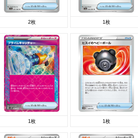
2枚
1枚
1枚
1枚