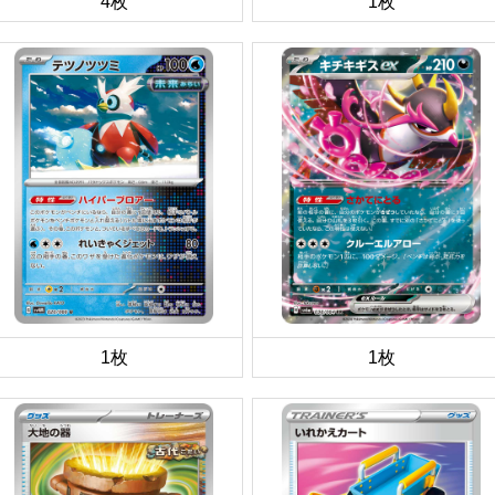
4枚
1枚
1枚
1枚