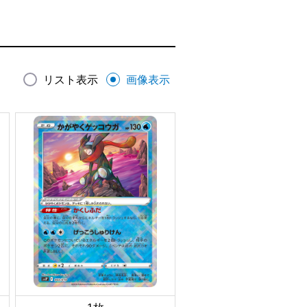
リスト表示
画像表示