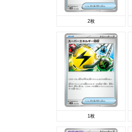
2枚
1枚